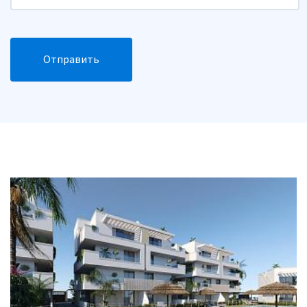
Отправить