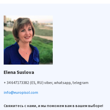
Elena Suslova
+ 34 647173382 (ES, RU) viber, whatsapp, telegram
info@europisol.com
Свяжитесь с нами, и мы поможем вам в вашем выборе!