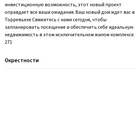
инвестиционную возможность, этот новый проект
оправдает все ваши ожидания. Ваш новый дом ждет вас в
Торревьехе Свяжитесь с нами сегодня, чтобы
запланировать посещение и обеспечить себе идеальную
недвижимость в этом исключительном жилом комплексе.
271
Окрестности