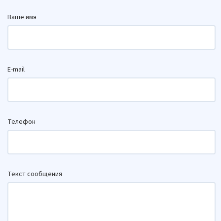
Ваше имя
E-mail
Телефон
Текст сообщения