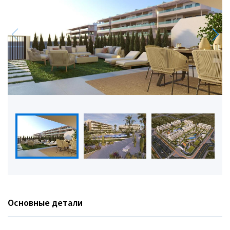
Основные детали