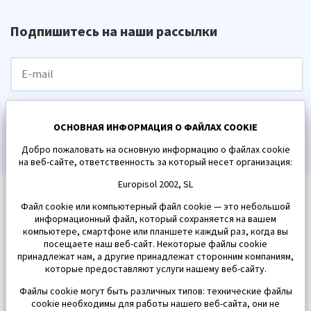
Подпишитесь на наши рассылки
ПОДПИСАТЬСЯ
ОСНОВНАЯ ИНФОРМАЦИЯ О ФАЙЛАХ COOKIE
Добро пожаловать на основную информацию о файлах cookie
на веб-сайте, ответственность за который несет организация:
Europisol 2002, SL
Файл cookie или компьютерный файл cookie — это небольшой
информационный файл, который сохраняется на вашем
компьютере, смартфоне или планшете каждый раз, когда вы
посещаете наш веб-сайт. Некоторые файлы cookie
принадлежат нам, а другие принадлежат сторонним компаниям,
которые предоставляют услуги нашему веб-сайту.
Файлы cookie могут быть различных типов: технические файлы
cookie необходимы для работы нашего веб-сайта, они не