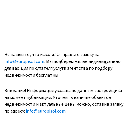
Не нашли то, что искали? Отправьте заявку на
info@europisol.com
. Мы подберем жилье индивидуально
для вас. Для покупателя услуги агентства по подбору
недвижимости бесплатны!
Внимание! Информация указана по данным застройщика
на момент публикации. Уточнить наличие объектов
недвижимости и актуальные цены можно, оставив заявку
по адресу:
info@europisol.com