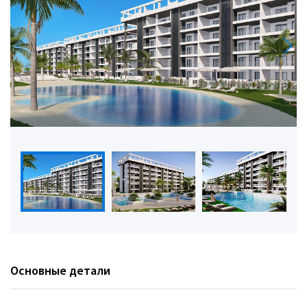
Основные детали