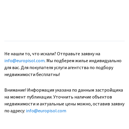
Не нашли то, что искали? Отправьте заявку на
info@europisol.com
. Мы подберем жилье индивидуально
для вас. Для покупателя услуги агентства по подбору
недвижимости бесплатны!
Внимание! Информация указана по данным застройщика
на момент публикации. Уточнить наличие объектов
недвижимости и актуальные цены можно, оставив заявку
по адресу:
info@europisol.com