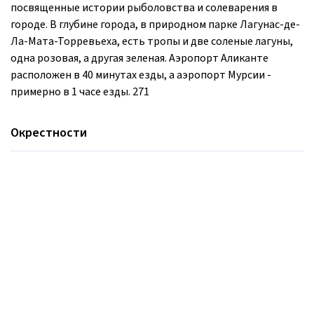
посвященные истории рыболовства и солеварения в
городе. В глубине города, в природном парке Лагунас-де-
Ла-Мата-Торревьеха, есть тропы и две соленые лагуны,
одна розовая, а другая зеленая. Аэропорт Аликанте
расположен в 40 минутах езды, а аэропорт Мурсии -
примерно в 1 часе езды. 271
Окрестности