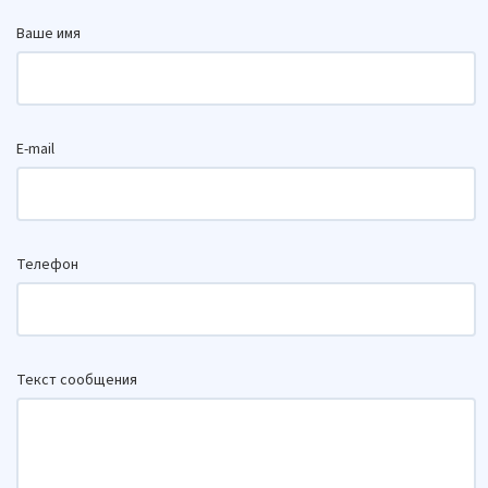
Ваше имя
E-mail
Телефон
Текст сообщения