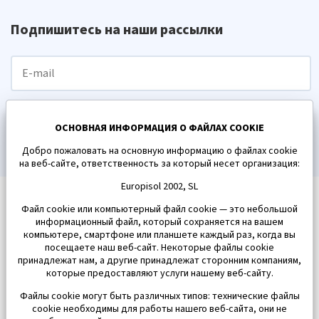
Подпишитесь на наши рассылки
ПОДПИСАТЬСЯ
ОСНОВНАЯ ИНФОРМАЦИЯ О ФАЙЛАХ COOKIE
Добро пожаловать на основную информацию о файлах cookie
на веб-сайте, ответственность за который несет организация:
Europisol 2002, SL
Файл cookie или компьютерный файл cookie — это небольшой
информационный файл, который сохраняется на вашем
компьютере, смартфоне или планшете каждый раз, когда вы
посещаете наш веб-сайт. Некоторые файлы cookie
принадлежат нам, а другие принадлежат сторонним компаниям,
которые предоставляют услуги нашему веб-сайту.
Файлы cookie могут быть различных типов: технические файлы
cookie необходимы для работы нашего веб-сайта, они не