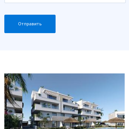
Отправить