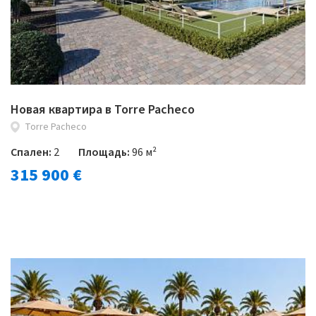
Новая квартира в Torre Pacheco
Torre Pacheco
Спален:
2
Площадь:
96 м²
315 900 €