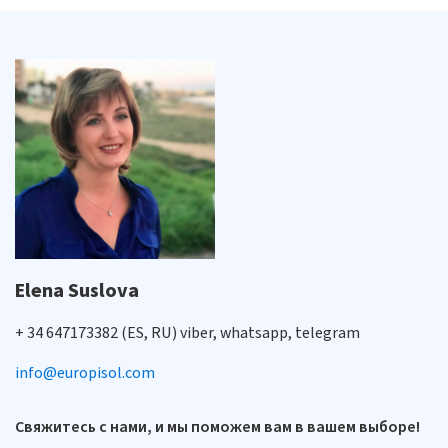
Elena Suslova
+ 34 647173382 (ES, RU) viber, whatsapp, telegram
info@europisol.com
Свяжитесь с нами, и мы поможем вам в вашем выборе!