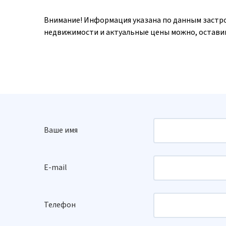
Внимание! Информация указана по данным застр
недвижимости и актуальные цены можно, оставив
Ваше имя
E-mail
Телефон