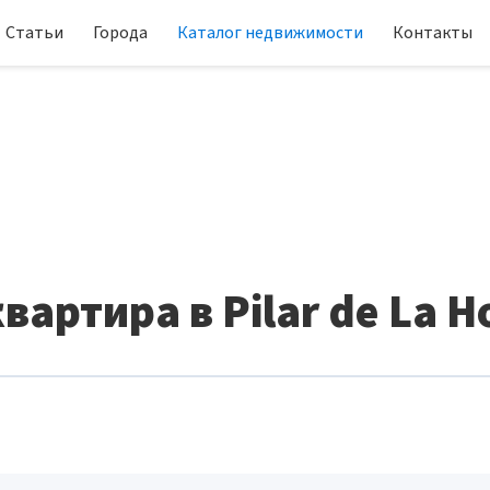
Статьи
Города
Каталог недвижимости
Контакты
вартира в Pilar de La 