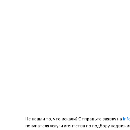
Не нашли то, что искали? Отправьте заявку на
inf
покупателя услуги агентства по подбору недвиж