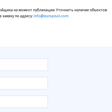
ойщика на момент публикации. Уточнить наличие объектов
 заявку по адресу:
info@europisol.com