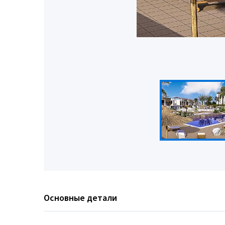
Основные детали