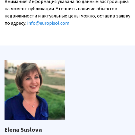
Внимание! Информация указана по данным застройщика
на момент публикации. Уточнить наличие объектов
недвижимости и актуальные цены можно, оставив заявку
по адресу:
info@europisol.com
Elena Suslova