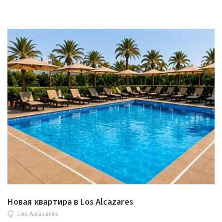
Новая квартира в Los Alcazares
Los Alcazares