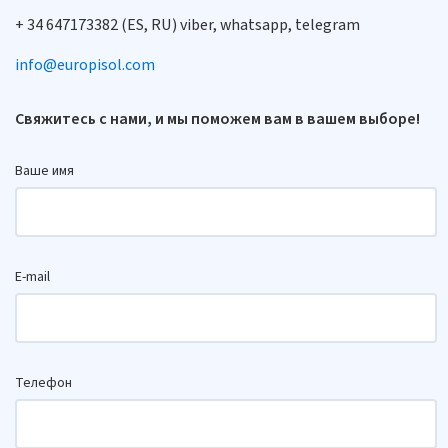
+ 34 647173382 (ES, RU) viber, whatsapp, telegram
info@europisol.com
Свяжитесь с нами, и мы поможем вам в вашем выборе!
Ваше имя
E-mail
Телефон