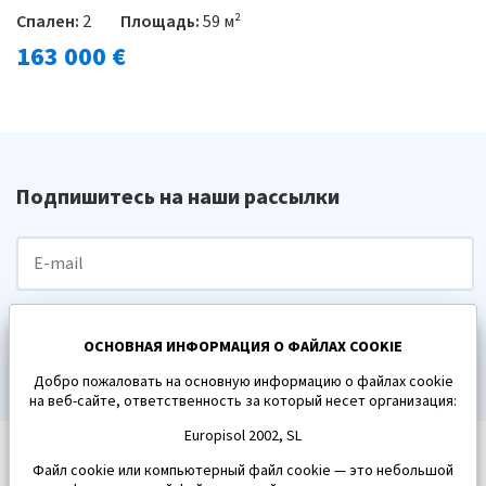
Спален:
2
Площадь:
59 м²
163 000 €
Подпишитесь на наши рассылки
ПОДПИСАТЬСЯ
ОСНОВНАЯ ИНФОРМАЦИЯ О ФАЙЛАХ COOKIE
Добро пожаловать на основную информацию о файлах cookie
на веб-сайте, ответственность за который несет организация:
Europisol 2002, SL
Файл cookie или компьютерный файл cookie — это небольшой