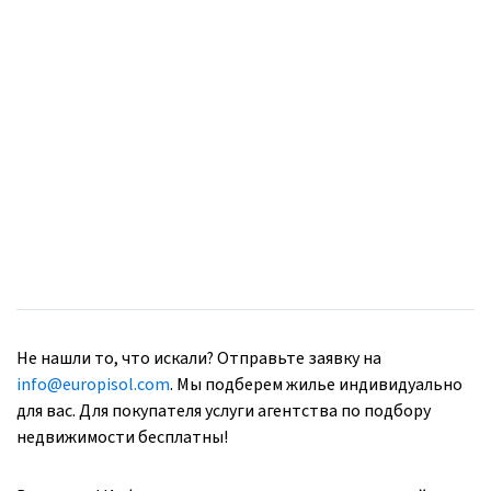
Не нашли то, что искали? Отправьте заявку на
info@europisol.com
. Мы подберем жилье индивидуально
для вас. Для покупателя услуги агентства по подбору
недвижимости бесплатны!