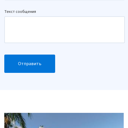
Текст сообщения
Отправить