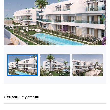
Основные детали