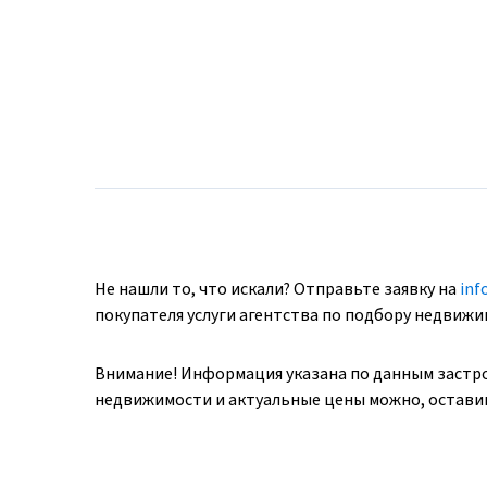
Не нашли то, что искали? Отправьте заявку на
inf
покупателя услуги агентства по подбору недвиж
Внимание! Информация указана по данным застр
недвижимости и актуальные цены можно, оставив