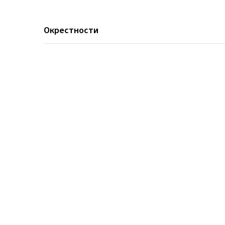
Окрестности