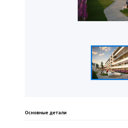
Основные детали