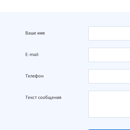
Ваше имя
E-mail
Телефон
Текст сообщения