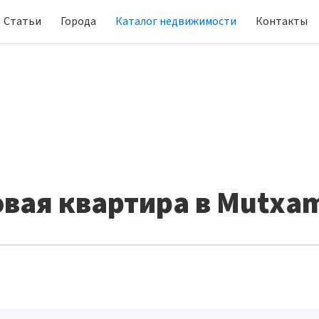
Статьи
Города
Каталог недвижимости
Контакты
вая квартира в Mutxa