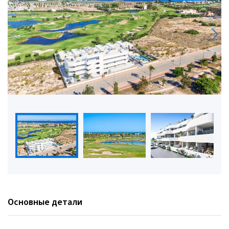
Основные детали