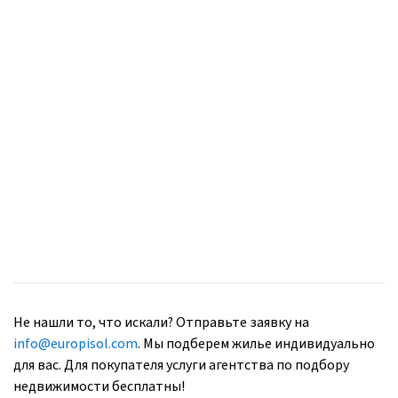
Не нашли то, что искали? Отправьте заявку на
info@europisol.com
. Мы подберем жилье индивидуально
для вас. Для покупателя услуги агентства по подбору
недвижимости бесплатны!