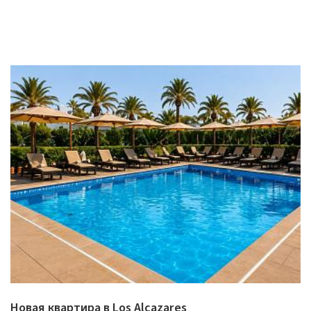
Новая квартира в Los Alcazares