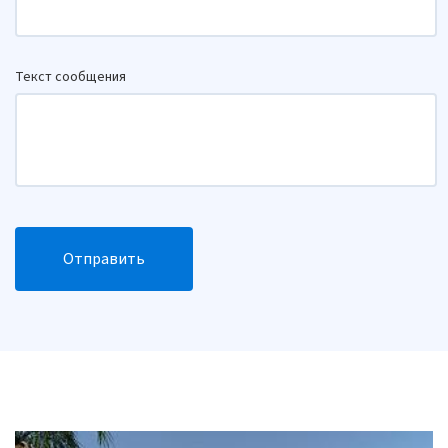
Текст сообщения
Отправить