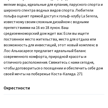
мелкие воды, идеальные для купания, парусного спорта и
широкого спектра водных видов спорта. Любители
гольфа оценят прямой доступ к гольф-клубу La Serena,
известному своим сложным дизайном с водными
препятствиями на 16 из 18 лунок. Ваш
средиземноморский дом ждет вас Если вы ищете
постоянное место жительства, место для отдыха или
возможность для инвестиций, этот новый комплекс в
Лос-Алькасаресе предлагает идеальный баланс
современного комфорта, природной красоты и
отличного расположения. Свяжитесь с нами сегодня,
чтобы договориться о посещении и обеспечить себе дом
своей мечты на побережье Коста-Калида. 271
Окрестности