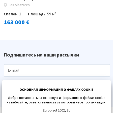
Los Alcazares
Спален:
2
Площадь:
59 м²
163 000 €
Подпишитесь на наши рассылки
ПОДПИСАТЬСЯ
ОСНОВНАЯ ИНФОРМАЦИЯ О ФАЙЛАХ COOKIE
Добро пожаловать на основную информацию о файлах cookie
на веб-сайте, ответственность за который несет организация:
Europisol 2002, SL