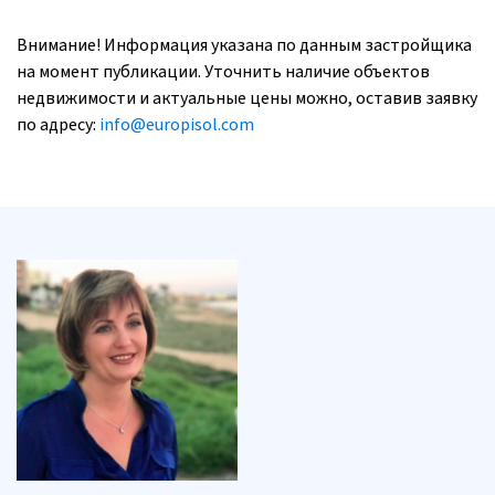
Внимание! Информация указана по данным застройщика
на момент публикации. Уточнить наличие объектов
недвижимости и актуальные цены можно, оставив заявку
по адресу:
info@europisol.com