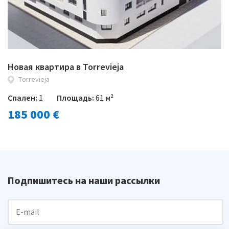
Новая квартира в Torrevieja
Torrevieja
Спален:
1
Площадь:
61 м²
185 000 €
Подпишитесь на наши рассылки