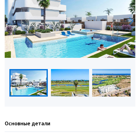
Основные детали