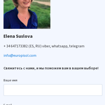
Elena Suslova
+ 34 647173382 (ES, RU) viber, whatsapp, telegram
info@europisol.com
Свяжитесь с нами, и мы поможем вам в вашем выборе!
Ваше имя