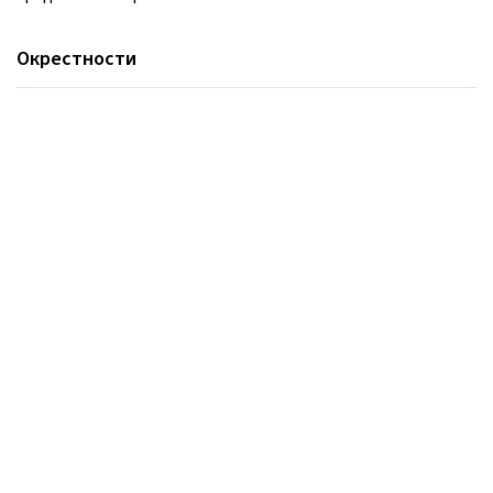
Окрестности