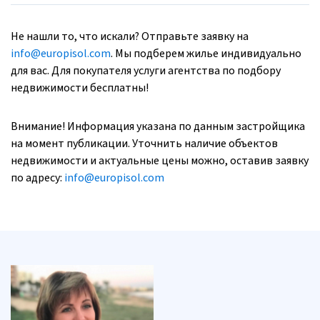
Не нашли то, что искали? Отправьте заявку на
info@europisol.com
. Мы подберем жилье индивидуально
для вас. Для покупателя услуги агентства по подбору
недвижимости бесплатны!
Внимание! Информация указана по данным застройщика
на момент публикации. Уточнить наличие объектов
недвижимости и актуальные цены можно, оставив заявку
по адресу:
info@europisol.com