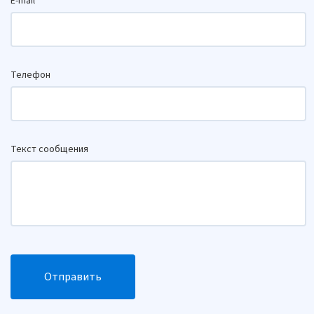
E-mail
Телефон
Текст сообщения
Отправить