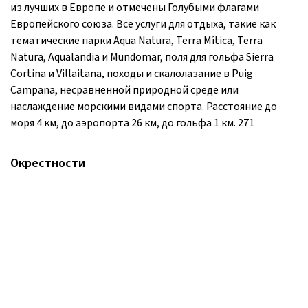
из лучших в Европе и отмечены Голубыми флагами
Европейского союза. Все услуги для отдыха, такие как
тематические парки Aqua Natura, Terra Mítica, Terra
Natura, Aqualandia и Mundomar, поля для гольфа Sierra
Cortina и Villaitana, походы и скалолазание в Puig
Campana, несравненной природной среде или
наслаждение морскими видами спорта. Расстояние до
моря 4 км, до аэропорта 26 км, до гольфа 1 км. 271
Окрестности