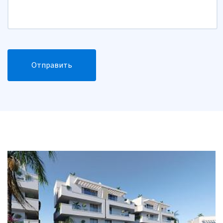
Отправить