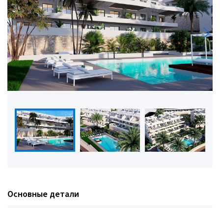
Основные детали