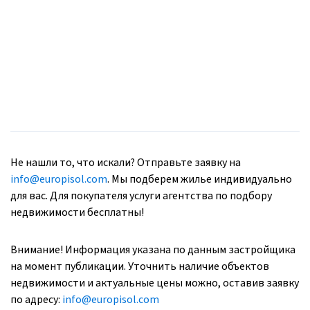
Не нашли то, что искали? Отправьте заявку на
info@europisol.com
. Мы подберем жилье индивидуально
для вас. Для покупателя услуги агентства по подбору
недвижимости бесплатны!
Внимание! Информация указана по данным застройщика
на момент публикации. Уточнить наличие объектов
недвижимости и актуальные цены можно, оставив заявку
по адресу:
info@europisol.com