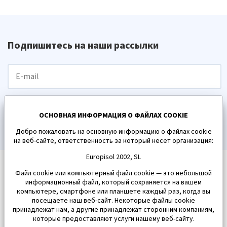
Подпишитесь на наши рассылки
ПОДПИСАТЬСЯ
ОСНОВНАЯ ИНФОРМАЦИЯ О ФАЙЛАХ COOKIE
Добро пожаловать на основную информацию о файлах cookie
на веб-сайте, ответственность за который несет организация:
Europisol 2002, SL
Файл cookie или компьютерный файл cookie — это небольшой
информационный файл, который сохраняется на вашем
компьютере, смартфоне или планшете каждый раз, когда вы
посещаете наш веб-сайт. Некоторые файлы cookie
принадлежат нам, а другие принадлежат сторонним компаниям,
которые предоставляют услуги нашему веб-сайту.