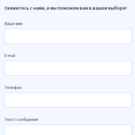
Свяжитесь с нами, и мы поможем вам в вашем выборе!
Ваше имя
E-mail
Телефон
Текст сообщения