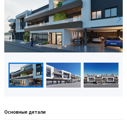
Основные детали