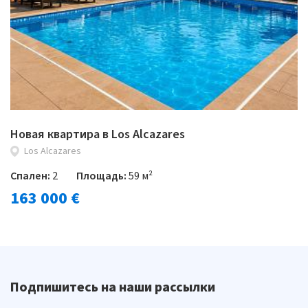
Новая квартира в Los Alcazares
Los Alcazares
Спален:
2
Площадь:
59 м²
163 000 €
Подпишитесь на наши рассылки