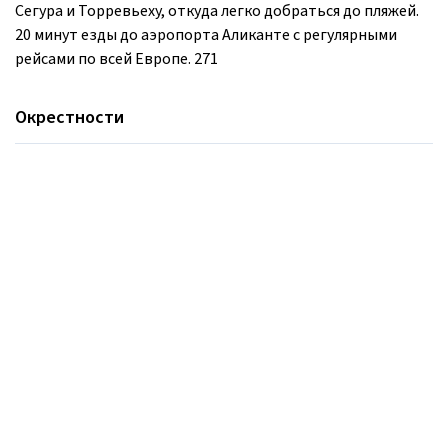
Сегура и Торревьеху, откуда легко добраться до пляжей.
20 минут езды до аэропорта Аликанте с регулярными
рейсами по всей Европе. 271
Окрестности