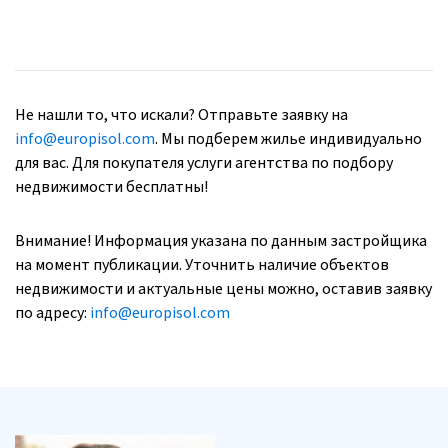
Не нашли то, что искали? Отправьте заявку на
info@europisol.com
. Мы подберем жилье индивидуально
для вас. Для покупателя услуги агентства по подбору
недвижимости бесплатны!
Внимание! Информация указана по данным застройщика
на момент публикации. Уточнить наличие объектов
недвижимости и актуальные цены можно, оставив заявку
по адресу:
info@europisol.com