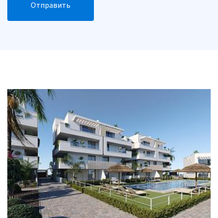
Отправить