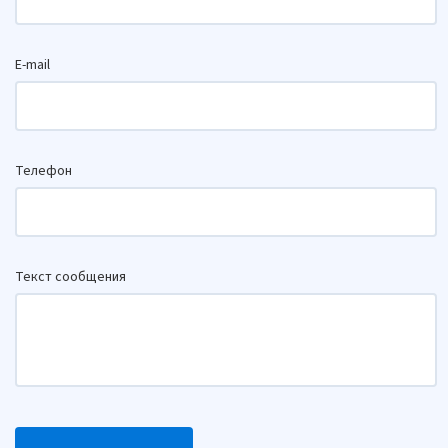
E-mail
Телефон
Текст сообщения