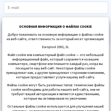
ПОДПИСАТЬСЯ
ОСНОВНАЯ ИНФОРМАЦИЯ О ФАЙЛАХ COOKIE
Добро пожаловать на основную информацию о файлах cookie
на веб-сайте, ответственность за который несет организация:
Europisol 2002, SL
Файл cookie или компьютерный файл cookie — это небольшой
информационный файл, который сохраняется на вашем
компьютере, смартфоне или планшете каждый раз, когда вы
посещаете наш веб-сайт. Некоторые файлы cookie
принадлежат нам, а другие принадлежат сторонним компаниям,
которые предоставляют услуги нашему веб-сайту.
Файлы cookie могут быть различных типов: технические файлы
cookie необходимы для работы нашего веб-сайта, они не
требуют вашей авторизации и являются единственными,
которые мы активировали по умолчанию.
Остальные файлы cookie используются для улучшения нашей