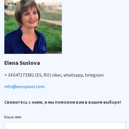
Elena Suslova
+ 34 647173382 (ES, RU) viber, whatsapp, telegram
info@europisol.com
Свяжитесь с нами, и мы поможем вам в вашем выборе!
Ваше имя