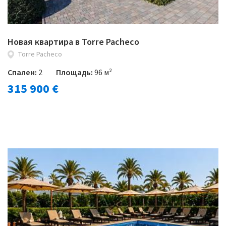
Новая квартира в Torre Pacheco
Torre Pacheco
Спален:
2
Площадь:
96 м²
315 900 €