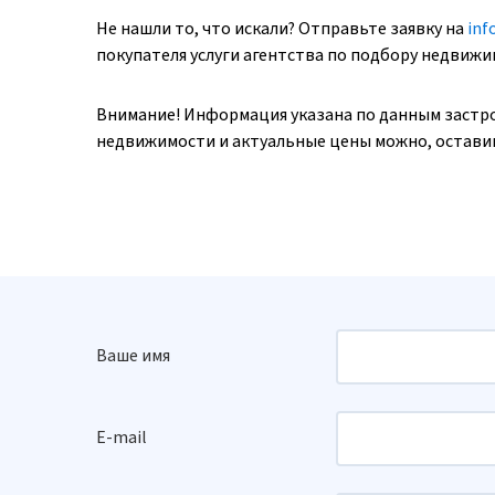
Не нашли то, что искали? Отправьте заявку на
inf
покупателя услуги агентства по подбору недвиж
Внимание! Информация указана по данным застр
недвижимости и актуальные цены можно, оставив
Ваше имя
E-mail