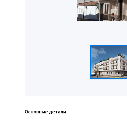
Основные детали