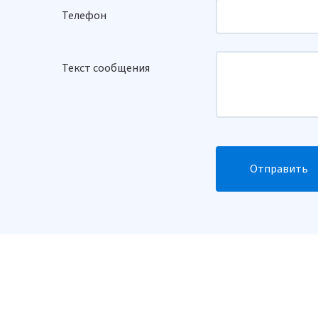
Телефон
Текст сообщения
Отправить