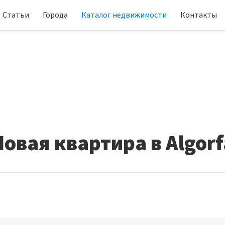
Статьи
Города
Каталог недвижимости
Контакты
Новая квартира в Algorf