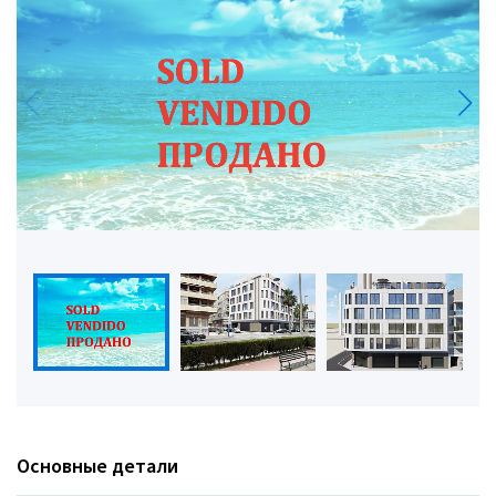
Основные детали