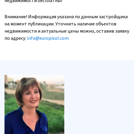
недвижимости бесплатны!
Внимание! Информация указана по данным застройщика
на момент публикации. Уточнить наличие объектов
недвижимости и актуальные цены можно, оставив заявку
по адресу:
info@europisol.com