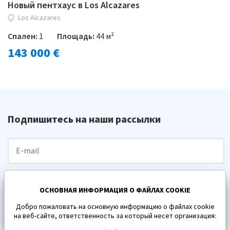
Новый пентхаус в Los Alcazares
Los Alcazares
Спален:
1
Площадь:
44 м²
143 000 €
Подпишитесь на наши рассылки
ПОДПИСАТЬСЯ
ОСНОВНАЯ ИНФОРМАЦИЯ О ФАЙЛАХ COOKIE
Добро пожаловать на основную информацию о файлах cookie
на веб-сайте, ответственность за который несет организация: