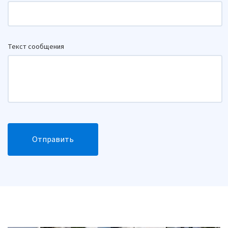
Текст сообщения
Отправить