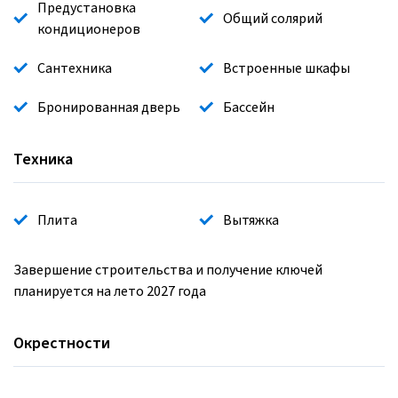
Предустановка
Общий солярий
кондиционеров
Сантехника
Встроенные шкафы
Бронированная дверь
Бассейн
Техника
Плита
Вытяжка
Завершение строительства и получение ключей
планируется на лето 2027 года
Окрестности