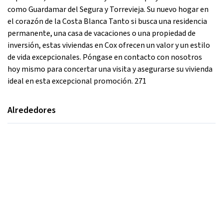
como Guardamar del Segura y Torrevieja. Su nuevo hogar en
el corazón de la Costa Blanca Tanto si busca una residencia
permanente, una casa de vacaciones o una propiedad de
inversión, estas viviendas en Cox ofrecen un valor y un estilo
de vida excepcionales. Póngase en contacto con nosotros
hoy mismo para concertar una visita y asegurarse su vivienda
ideal en esta excepcional promoción. 271
Alrededores