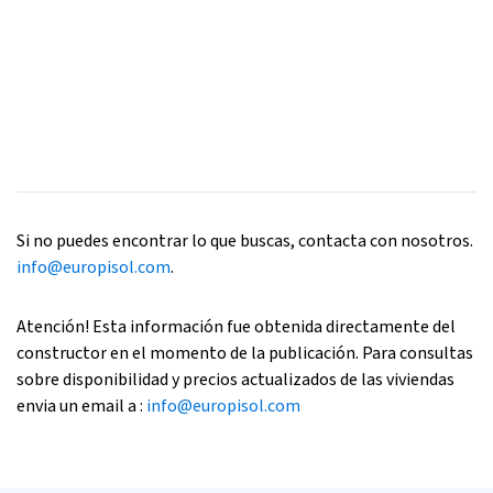
Si no puedes encontrar lo que buscas, contacta con nosotros.
info@europisol.com
.
Atención! Esta información fue obtenida directamente del
constructor en el momento de la publicación. Para consultas
sobre disponibilidad y precios actualizados de las viviendas
envia un email a :
info@europisol.com