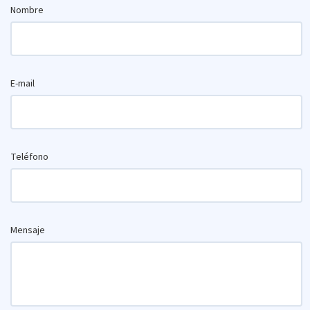
Nombre
E-mail
Teléfono
Mensaje