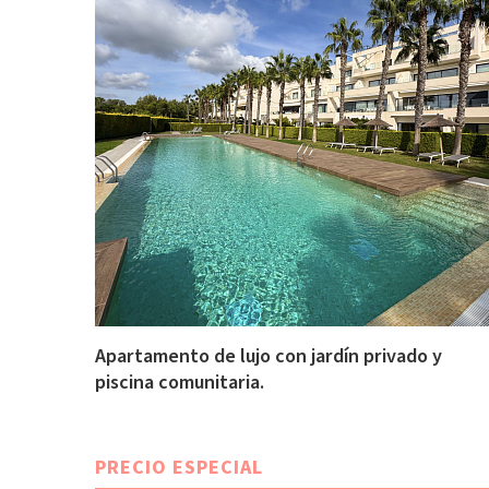
Apartamento de lujo con jardín privado y
piscina comunitaria.
PRECIO ESPECIAL