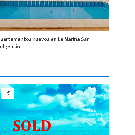
partamentos nuevos en La Marina San
ulgencio
€