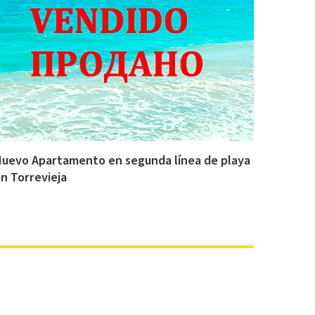
uevo Apartamento en segunda línea de playa
n Torrevieja