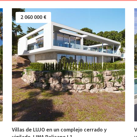
2 060 000 €
Villas de LUJO en un complejo cerrado y
V