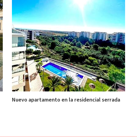
Nuevo apartamento en la residencial serrada