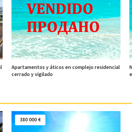
l
Apartamentos y áticos en complejo residencial
N
cerrado y vigilado
e
380 000 €