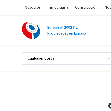
Nosotros
Inmobiliaria
Construcción
Not
Europisol 2002 S.L.
Propiedades en España
Cualquier Costa