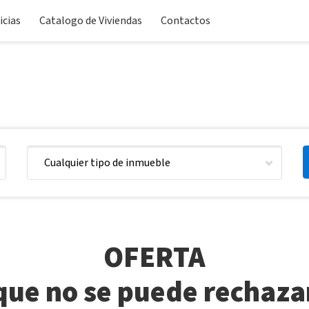
icias
Catalogo de Viviendas
Contactos
Cualquier tipo de inmueble
OFERTA
que no se puede rechaza