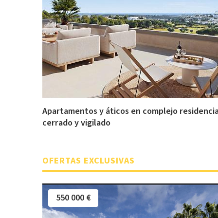
Apartamentos y áticos en complejo residencia
cerrado y vigilado
OFERTAS EXCLUSIVAS
550 000 €