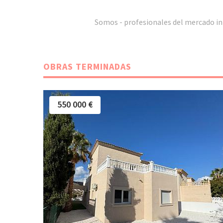
Somos - profesionales del mercado in
OBRAS TERMINADAS
550 000 €