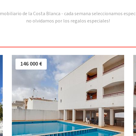
mobiliario de la Costa Blanca - cada semana seleccionamos especia
no olvidamos por los regalos especiales!
146 000 €