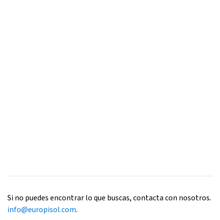
Si no puedes encontrar lo que buscas, contacta con nosotros.
info@europisol.com
.