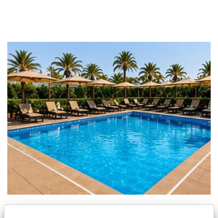
Nuevo apartamento en Los Alcazares