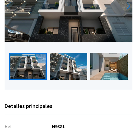
Detalles principales
Ref
N9381