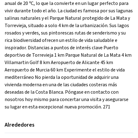
anual de 20 ºC, lo que la convierte en un lugar perfecto para
vivir durante todo el año. La ciudad es famosa por sus lagunas
salinas naturales y el Parque Natural protegido de La Mata y
Torrevieja, situado a solo 4 km de la urbanización. Sus lagos
rosados y verdes, sus pintorescas rutas de senderismo y su
rica biodiversidad ofrecen un estilo de vida saludable e
inspirador. Distancias a puntos de interés clave Puerto
deportivo de Torrevieja 1 km Parque Natural de La Mata 4 km
Villamartin Golf 8 km Aeropuerto de Alicante 45 km
Aeropuerto de Murcia 60 km Experimente el estilo de vida
mediterráneo No pierda la oportunidad de adquirir una
vivienda moderna en una de las ciudades costeras más
deseadas de la Costa Blanca. Póngase en contacto con
nosotros hoy mismo para concertar una visita y asegurarse
su lugar en esta excepcional nueva promoción. 271
Alrededores