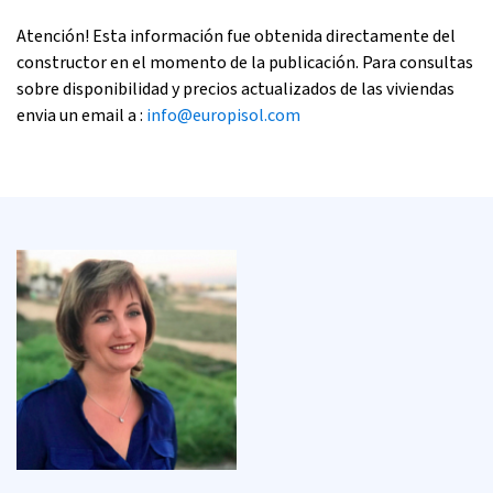
Atención! Esta información fue obtenida directamente del
constructor en el momento de la publicación. Para consultas
sobre disponibilidad y precios actualizados de las viviendas
envia un email a :
info@europisol.com