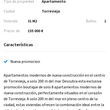
Tipo de propiedad
Apartamento
Ciudad
Torrevieja
Vivienda
31 M2
Baños
1
Precio de
155 000 €
Características
Nueva promocion
Apartamentos modernos de nueva construcción en el centro
de Torrevieja, a solo 200 m del mar Descubra esta exclusiva
promoción boutique de solo 8 apartamentos modernos de
nueva construcción, perfectamente situados en el corazón
de Torrevieja. A solo 200 m del mar en pleno centro de la
ciudad, estas viviendas ofrecen la combinación ideal entre la