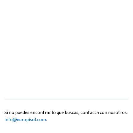
Si no puedes encontrar lo que buscas, contacta con nosotros.
info@europisol.com
.