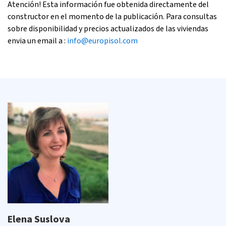
Atención! Esta información fue obtenida directamente del
constructor en el momento de la publicación. Para consultas
sobre disponibilidad y precios actualizados de las viviendas
envia un email a :
info@europisol.com
Elena Suslova