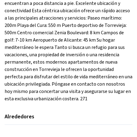
encuentran a poca distancia a pie. Excelente ubicación y
conectividad Esta céntrica ubicación ofrece un rápido acceso
a las principales atracciones y servicios: Paseo marítimo:
200m Playa del Cura: 550 m Puerto deportivo de Torrevieja:
500m Centro comercial Zenia Boulevard: 8 km Campos de
golf: 7-10 km Aeropuerto de Alicante: 45 km Su hogar
mediterráneo le espera Tanto si busca un refugio para sus
vacaciones, una propiedad de inversión o una residencia
permanente, estos modernos apartamentos de nueva
construcción en Torrevieja le ofrecen la oportunidad
perfecta para disfrutar del estilo de vida mediterráneo en una
ubicación privilegiada. Póngase en contacto con nosotros
hoy mismo para concertar una visita y asegurarse su lugar en
esta exclusiva urbanización costera. 271
Alrededores