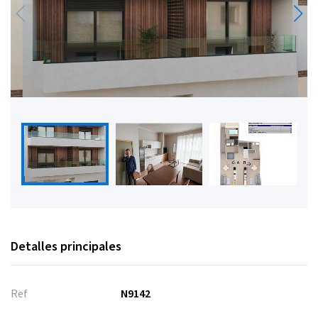
Detalles principales
Ref
N9142