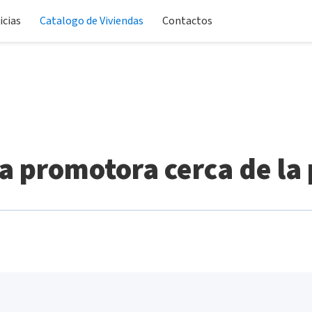
icias
Catalogo de Viviendas
Contactos
a promotora cerca de la 