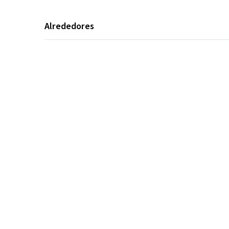
Alrededores