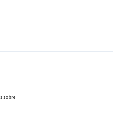
as sobre