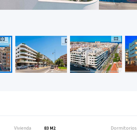
Vivienda
83 M2
Dormitorios