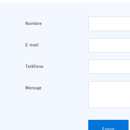
Nombre
E-mail
Teléfono
Mensaje
Enviar