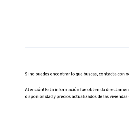
Si no puedes encontrar lo que buscas, contacta con 
Atención! Esta información fue obtenida directament
disponibilidad y precios actualizados de las viviendas 