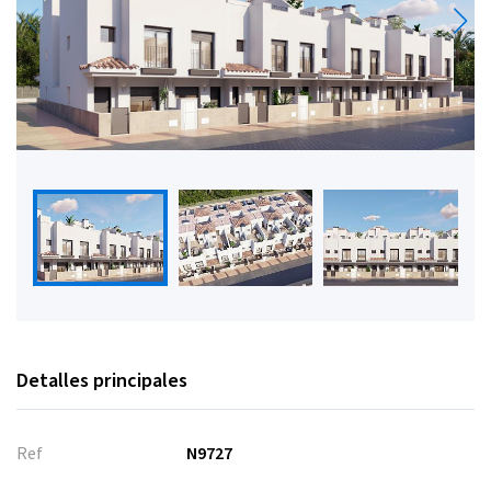
Detalles principales
Ref
N9727