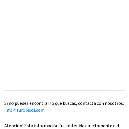
Si no puedes encontrar lo que buscas, contacta con nosotros.
info@europisol.com
.
Atención! Esta información fue obtenida directamente del