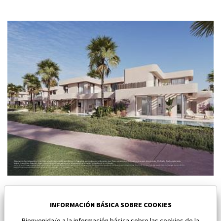
Nuevo Chalet pareado en Baños y Mendigo
Baños y Mendigo
INFORMACIÓN BÁSICA SOBRE COOKIES