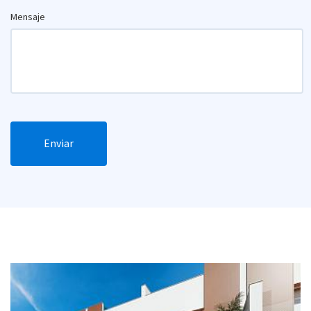
Mensaje
Enviar