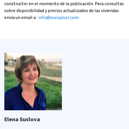
constructor en el momento de la publicación. Para consultas
sobre disponibilidad y precios actualizados de las viviendas
envia un email a :
info@europisol.com
Elena Suslova