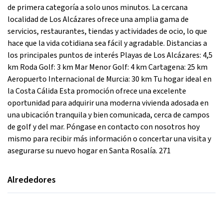
de primera categoría a solo unos minutos. La cercana
localidad de Los Alcázares ofrece una amplia gama de
servicios, restaurantes, tiendas y actividades de ocio, lo que
hace que la vida cotidiana sea fácil y agradable. Distancias a
los principales puntos de interés Playas de Los Alcázares: 4,5
km Roda Golf: 3 km Mar Menor Golf: 4 km Cartagena: 25 km
Aeropuerto Internacional de Murcia: 30 km Tu hogar ideal en
la Costa Cálida Esta promoción ofrece una excelente
oportunidad para adquirir una moderna vivienda adosada en
una ubicación tranquila y bien comunicada, cerca de campos
de golf y del mar. Póngase en contacto con nosotros hoy
mismo para recibir más información o concertar una visita y
asegurarse su nuevo hogar en Santa Rosalía. 271
Alrededores