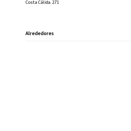
Costa Cálida. 271
Alrededores