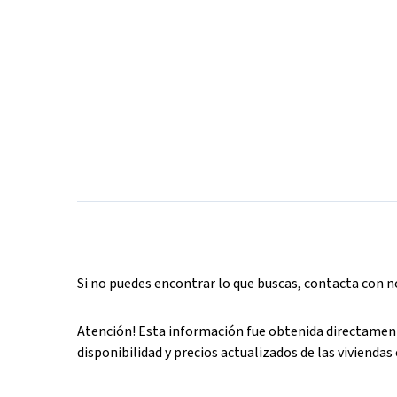
Si no puedes encontrar lo que buscas, contacta con 
Atención! Esta información fue obtenida directament
disponibilidad y precios actualizados de las viviendas 