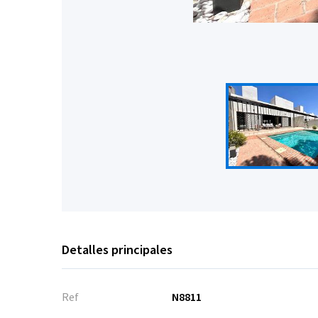
Detalles principales
Ref
N8811