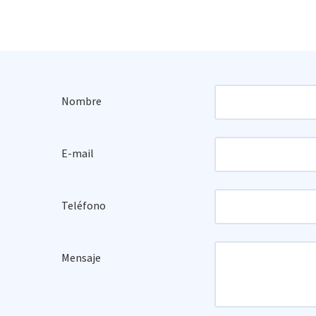
Nombre
E-mail
Teléfono
Mensaje