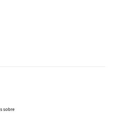
as sobre