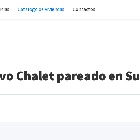
icias
Catalogo de Viviendas
Contactos
vo Chalet pareado en Su