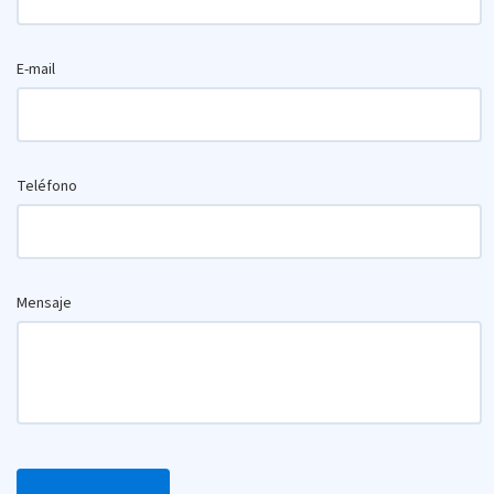
E-mail
Teléfono
Mensaje