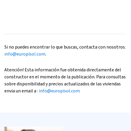
Si no puedes encontrar lo que buscas, contacta con nosotros.
info@europisol.com
.
Atención! Esta información fue obtenida directamente del
constructor en el momento de la publicación. Para consultas
sobre disponibilidad y precios actualizados de las viviendas
envia un email a :
info@europisol.com