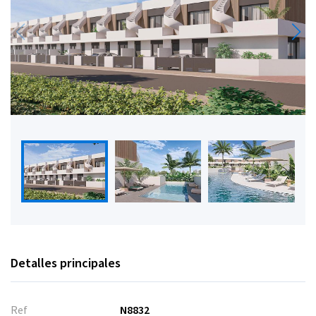
Detalles principales
Ref
N8832