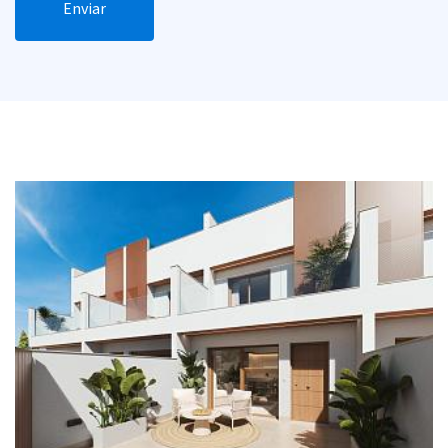
Enviar