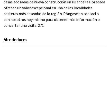
casas adosadas de nueva construcción en Pilar de la Horadada
ofrecen un valor excepcional en una de las localidades
costeras más deseadas de la región. Póngase en contacto
con nosotros hoy mismo para obtener más información o
concertar una visita. 271
Alrededores