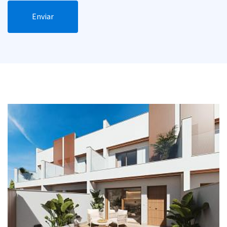
Enviar