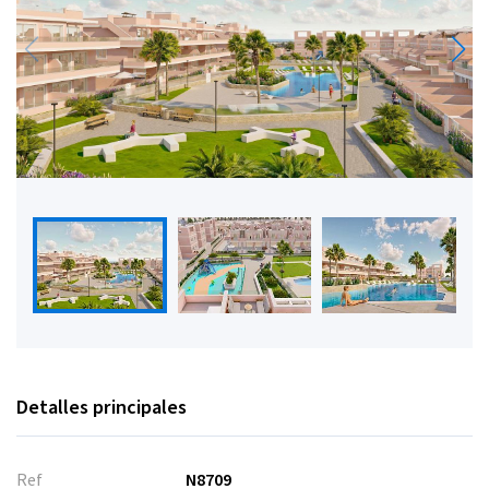
Detalles principales
Ref
N8709