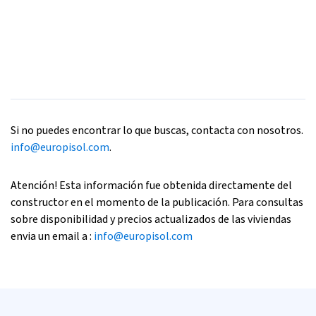
Si no puedes encontrar lo que buscas, contacta con nosotros.
info@europisol.com
.
Atención! Esta información fue obtenida directamente del
constructor en el momento de la publicación. Para consultas
sobre disponibilidad y precios actualizados de las viviendas
envia un email a :
info@europisol.com