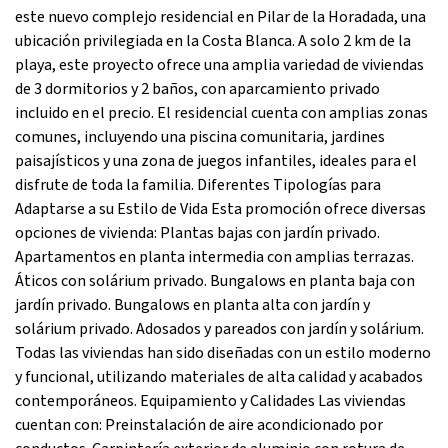
este nuevo complejo residencial en Pilar de la Horadada, una
ubicación privilegiada en la Costa Blanca. A solo 2 km de la
playa, este proyecto ofrece una amplia variedad de viviendas
de 3 dormitorios y 2 baños, con aparcamiento privado
incluido en el precio. El residencial cuenta con amplias zonas
comunes, incluyendo una piscina comunitaria, jardines
paisajísticos y una zona de juegos infantiles, ideales para el
disfrute de toda la familia. Diferentes Tipologías para
Adaptarse a su Estilo de Vida Esta promoción ofrece diversas
opciones de vivienda: Plantas bajas con jardín privado.
Apartamentos en planta intermedia con amplias terrazas.
Áticos con solárium privado. Bungalows en planta baja con
jardín privado. Bungalows en planta alta con jardín y
solárium privado. Adosados y pareados con jardín y solárium.
Todas las viviendas han sido diseñadas con un estilo moderno
y funcional, utilizando materiales de alta calidad y acabados
contemporáneos. Equipamiento y Calidades Las viviendas
cuentan con: Preinstalación de aire acondicionado por