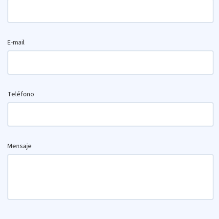
E-mail
Teléfono
Mensaje