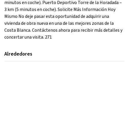
minutos en coche). Puerto Deportivo Torre de la Horadada –
3 km (5 minutos en coche). Solicite Más Información Hoy
Mismo No deje pasar esta oportunidad de adquirir una
vivienda de obra nueva en una de las mejores zonas de la
Costa Blanca. Contáctenos ahora para recibir más detalles y
concertar una visita. 271
Alrededores