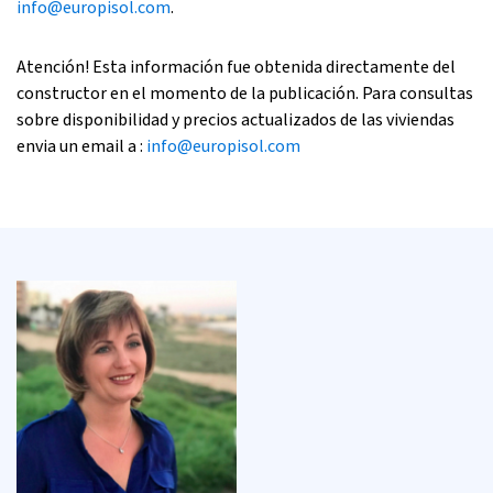
info@europisol.com
.
Atención! Esta información fue obtenida directamente del
constructor en el momento de la publicación. Para consultas
sobre disponibilidad y precios actualizados de las viviendas
envia un email a :
info@europisol.com