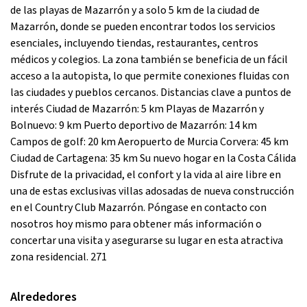
de las playas de Mazarrón y a solo 5 km de la ciudad de
Mazarrón, donde se pueden encontrar todos los servicios
esenciales, incluyendo tiendas, restaurantes, centros
médicos y colegios. La zona también se beneficia de un fácil
acceso a la autopista, lo que permite conexiones fluidas con
las ciudades y pueblos cercanos. Distancias clave a puntos de
interés Ciudad de Mazarrón: 5 km Playas de Mazarrón y
Bolnuevo: 9 km Puerto deportivo de Mazarrón: 14 km
Campos de golf: 20 km Aeropuerto de Murcia Corvera: 45 km
Ciudad de Cartagena: 35 km Su nuevo hogar en la Costa Cálida
Disfrute de la privacidad, el confort y la vida al aire libre en
una de estas exclusivas villas adosadas de nueva construcción
en el Country Club Mazarrón. Póngase en contacto con
nosotros hoy mismo para obtener más información o
concertar una visita y asegurarse su lugar en esta atractiva
zona residencial. 271
Alrededores