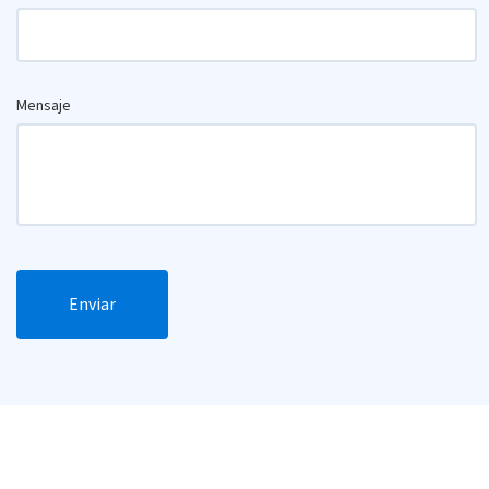
Mensaje
Enviar