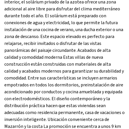
interior, el solárium privado de la azotea ofrece una zona
adicional al aire libre para disfrutar del clima mediterráneo
durante todo el año. El solárium está preparado con
conexiones de agua y electricidad, lo que permite la futura
instalación de una cocina de verano, una ducha exterior o una
zona de descanso. Este espacio elevado es perfecto para
relajarse, recibir invitados o disfrutar de las vistas
panorámicas del paisaje circundante. Acabados de alta
calidad y comodidad moderna Estas villas de nueva
construcción están construidas con materiales de alta
calidad y acabados modernos para garantizar su durabilidad y
comodidad. Entre sus características se incluyen armarios
empotrados en todos los dormitorios, preinstalación de aire
acondicionado por conductos y cocina amueblada y equipada
con electrodomésticos. El diseño contemporáneo y la
distribución práctica hacen que estas viviendas sean
adecuadas como residencia permanente, casa de vacaciones o
inversión inteligente. Ubicación conveniente cerca de
Mazarrón y la costa La promoción se encuentra a unos 9 km