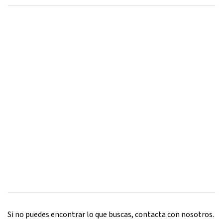
Si no puedes encontrar lo que buscas, contacta con nosotros.