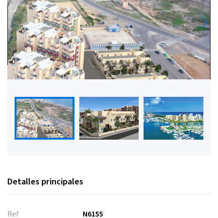
Detalles principales
Ref
N6155