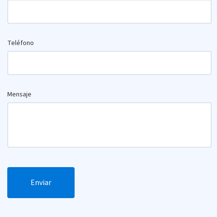
Teléfono
Mensaje
Enviar