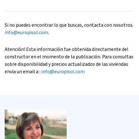
Si no puedes encontrar lo que buscas, contacta con nosotros.
info@europisol.com
.
Atención! Esta información fue obtenida directamente del
constructor en el momento de la publicación. Para consultas
sobre disponibilidad y precios actualizados de las viviendas
envia un email a :
info@europisol.com