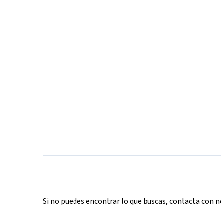
Si no puedes encontrar lo que buscas, contacta con 