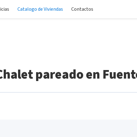
icias
Catalogo de Viviendas
Contactos
halet pareado en Fuen