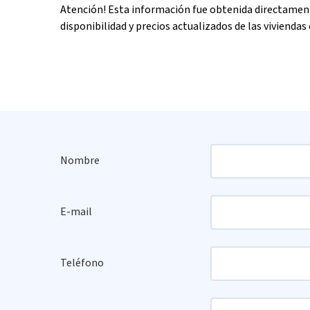
Atención! Esta información fue obtenida directament
disponibilidad y precios actualizados de las viviendas 
Nombre
E-mail
Teléfono