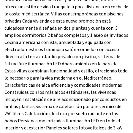
ofrece un estilo de vida tranquilo a poca distancia en coche de
la costa mediterránea. Villas contemporáneas con piscinas
privadas Cada vivienda de esta nueva promoción está
cuidadosamente diseñada en dos plantas y cuenta con: 3
amplios dormitorios 2 baños completos y 1 aseo de invitados
Cocina americana con isla, amueblada y equipada con
electrodomésticos Luminoso salón-comedor con acceso
directo a la terraza Jardín privado con piscina, sistema de
filtración e iluminación LED Aparcamiento en la parcela
Estas villas combinan funcionalidad y estilo, ofreciendo todo
lo necesario para la vida moderna en el Mediterráneo.
Características de alta eficiencia y comodidades modernas
Construidas con los más altos estándares, las viviendas
incluyen: Instalación de aire acondicionado por conductos en
ambas plantas Sistema de calefacción por aire térmico de
250 litros Calefacción eléctrica por suelo radiante en los
baños Persianas motorizadas Iluminación LED en todo el
interior y el exterior Paneles solares fotovoltaicos de 3 kW