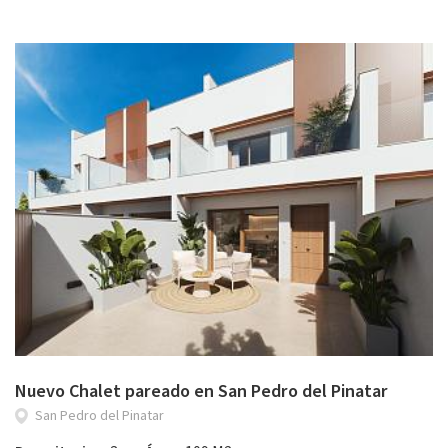
Nuevo Chalet pareado en San Pedro del Pinatar
San Pedro del Pinatar