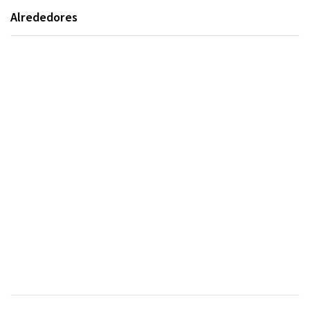
Alrededores