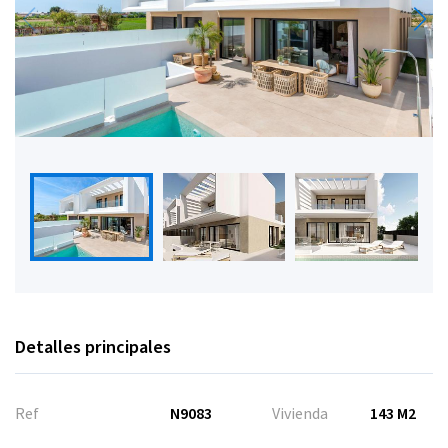
Detalles principales
Ref
N9083
Vivienda
143 M2