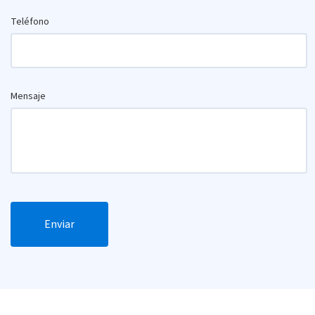
Teléfono
Mensaje
Enviar