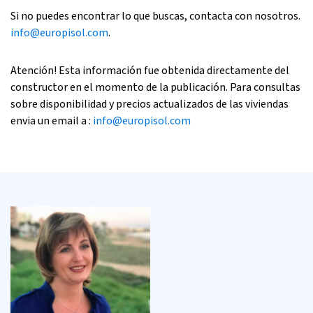
Si no puedes encontrar lo que buscas, contacta con nosotros.
info@europisol.com
.
Atención! Esta información fue obtenida directamente del
constructor en el momento de la publicación. Para consultas
sobre disponibilidad y precios actualizados de las viviendas
envia un email a :
info@europisol.com