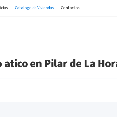
icias
Catalogo de Viviendas
Contactos
 atico en Pilar de La Ho