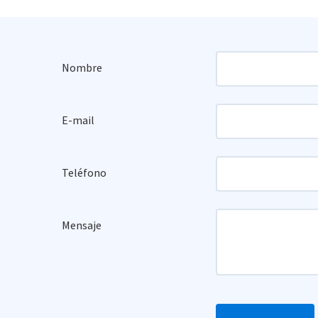
Nombre
E-mail
Teléfono
Mensaje