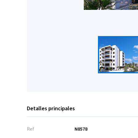
Detalles principales
Ref
N8578