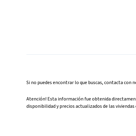
Si no puedes encontrar lo que buscas, contacta con 
Atención! Esta información fue obtenida directament
disponibilidad y precios actualizados de las viviendas 