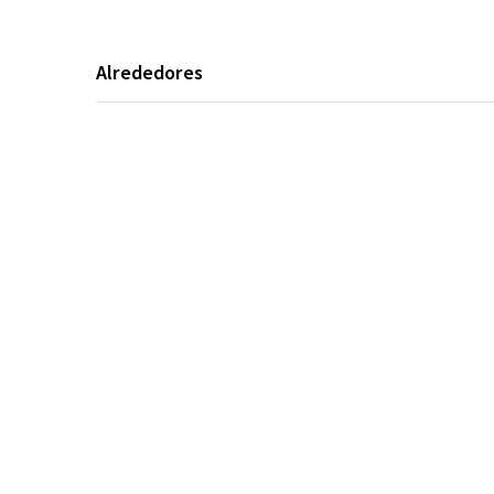
Alrededores