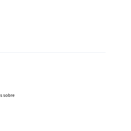
as sobre