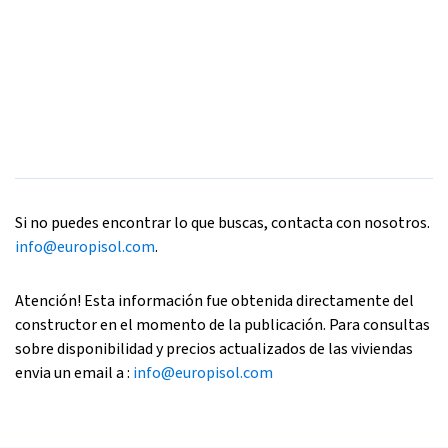
Si no puedes encontrar lo que buscas, contacta con nosotros.
info@europisol.com
.
Atención! Esta información fue obtenida directamente del
constructor en el momento de la publicación. Para consultas
sobre disponibilidad y precios actualizados de las viviendas
envia un email a :
info@europisol.com