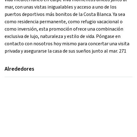
mar, con unas vistas inigualables y acceso a uno de los
puertos deportivos más bonitos de la Costa Blanca. Ya sea
como residencia permanente, como refugio vacacional o
como inversión, esta promoción ofrece una combinación
exclusiva de lujo, naturaleza y estilo de vida. Póngase en
contacto con nosotros hoy mismo para concertar una visita
privada y asegurarse la casa de sus sueños junto al mar. 271
Alrededores