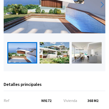
Detalles principales
Ref
N9172
Vivienda
368 M2