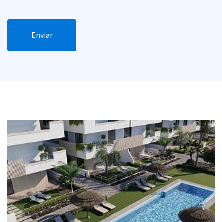
Enviar