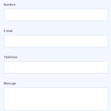
Nombre
E-mail
Teléfono
Mensaje