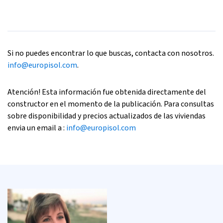
Si no puedes encontrar lo que buscas, contacta con nosotros.
info@europisol.com
.
Atención! Esta información fue obtenida directamente del
constructor en el momento de la publicación. Para consultas
sobre disponibilidad y precios actualizados de las viviendas
envia un email a :
info@europisol.com