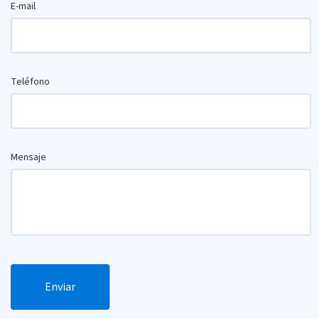
E-mail
Teléfono
Mensaje
Enviar