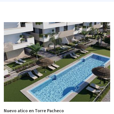
Nuevo atico en Torre Pacheco