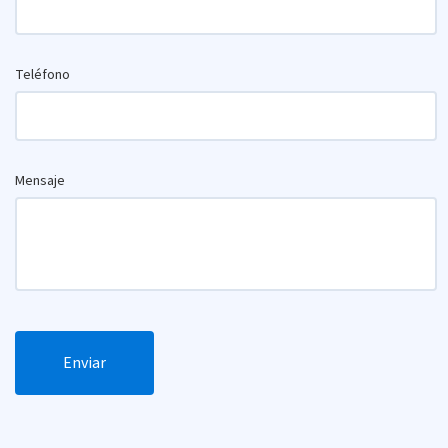
Teléfono
Mensaje
Enviar