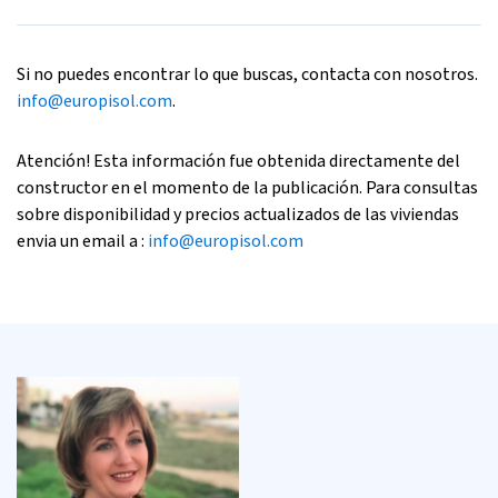
Si no puedes encontrar lo que buscas, contacta con nosotros.
info@europisol.com
.
Atención! Esta información fue obtenida directamente del
constructor en el momento de la publicación. Para consultas
sobre disponibilidad y precios actualizados de las viviendas
envia un email a :
info@europisol.com