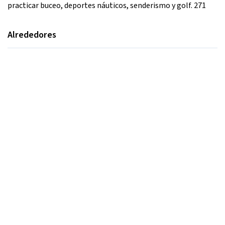
practicar buceo, deportes náuticos, senderismo y golf. 271
Alrededores