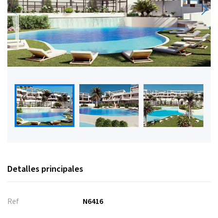
Detalles principales
Ref
N6416