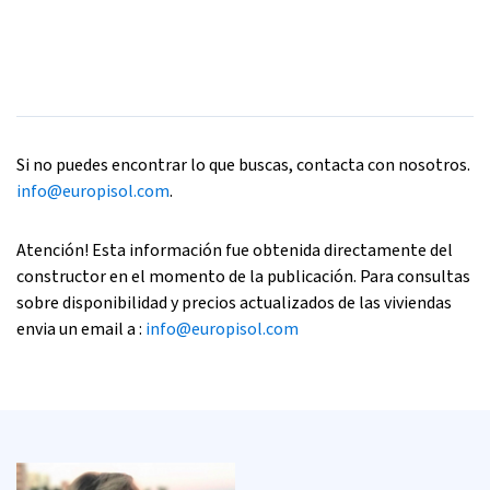
Si no puedes encontrar lo que buscas, contacta con nosotros.
info@europisol.com
.
Atención! Esta información fue obtenida directamente del
constructor en el momento de la publicación. Para consultas
sobre disponibilidad y precios actualizados de las viviendas
envia un email a :
info@europisol.com