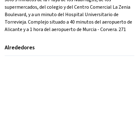
supermercados, del colegio y del Centro Comercial La Zenia
Boulevard, y a un minuto del Hospital Universitario de
Torrevieja. Complejo situado a 40 minutos del aeropuerto de
Alicante y a 1 hora del aeropuerto de Murcia - Corvera. 271
Alrededores