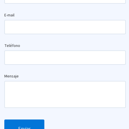
E-mail
Teléfono
Mensaje
Enviar