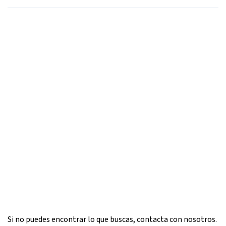
Si no puedes encontrar lo que buscas, contacta con nosotros.