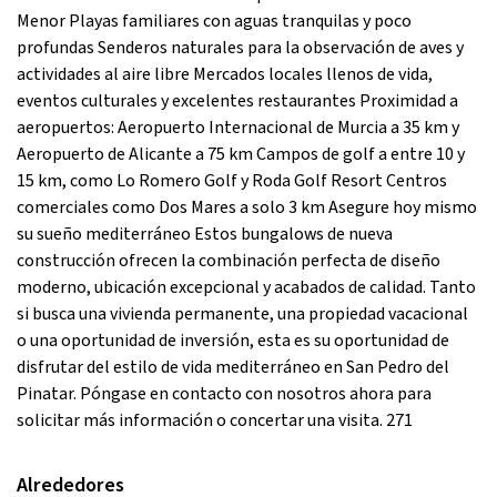
Menor Playas familiares con aguas tranquilas y poco
profundas Senderos naturales para la observación de aves y
actividades al aire libre Mercados locales llenos de vida,
eventos culturales y excelentes restaurantes Proximidad a
aeropuertos: Aeropuerto Internacional de Murcia a 35 km y
Aeropuerto de Alicante a 75 km Campos de golf a entre 10 y
15 km, como Lo Romero Golf y Roda Golf Resort Centros
comerciales como Dos Mares a solo 3 km Asegure hoy mismo
su sueño mediterráneo Estos bungalows de nueva
construcción ofrecen la combinación perfecta de diseño
moderno, ubicación excepcional y acabados de calidad. Tanto
si busca una vivienda permanente, una propiedad vacacional
o una oportunidad de inversión, esta es su oportunidad de
disfrutar del estilo de vida mediterráneo en San Pedro del
Pinatar. Póngase en contacto con nosotros ahora para
solicitar más información o concertar una visita. 271
Alrededores