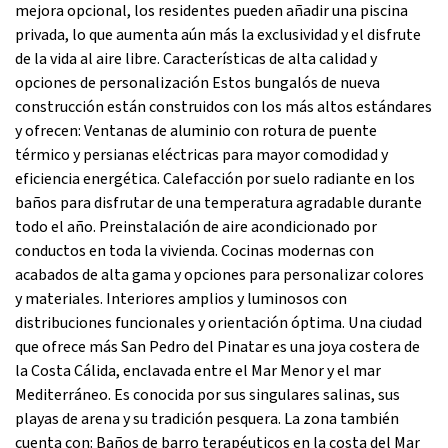
mejora opcional, los residentes pueden añadir una piscina
privada, lo que aumenta aún más la exclusividad y el disfrute
de la vida al aire libre. Características de alta calidad y
opciones de personalización Estos bungalós de nueva
construcción están construidos con los más altos estándares
y ofrecen: Ventanas de aluminio con rotura de puente
térmico y persianas eléctricas para mayor comodidad y
eficiencia energética. Calefacción por suelo radiante en los
baños para disfrutar de una temperatura agradable durante
todo el año. Preinstalación de aire acondicionado por
conductos en toda la vivienda. Cocinas modernas con
acabados de alta gama y opciones para personalizar colores
y materiales. Interiores amplios y luminosos con
distribuciones funcionales y orientación óptima. Una ciudad
que ofrece más San Pedro del Pinatar es una joya costera de
la Costa Cálida, enclavada entre el Mar Menor y el mar
Mediterráneo. Es conocida por sus singulares salinas, sus
playas de arena y su tradición pesquera. La zona también
cuenta con: Baños de barro terapéuticos en la costa del Mar