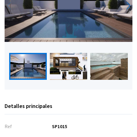
Detalles principales
Ref
SP1015