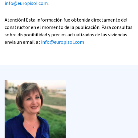
info@europisol.com
.
Atención! Esta información fue obtenida directamente del
constructor en el momento de la publicación. Para consultas
sobre disponibilidad y precios actualizados de las viviendas
envia un email a :
info@europisol.com