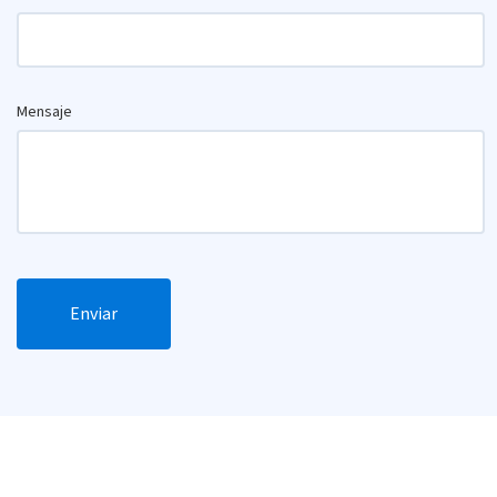
Mensaje
Enviar