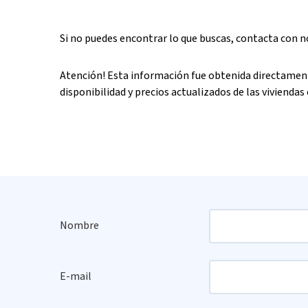
Si no puedes encontrar lo que buscas, contacta con 
Atención! Esta información fue obtenida directament
disponibilidad y precios actualizados de las viviendas 
Nombre
E-mail