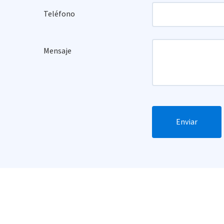
Teléfono
Mensaje
Enviar