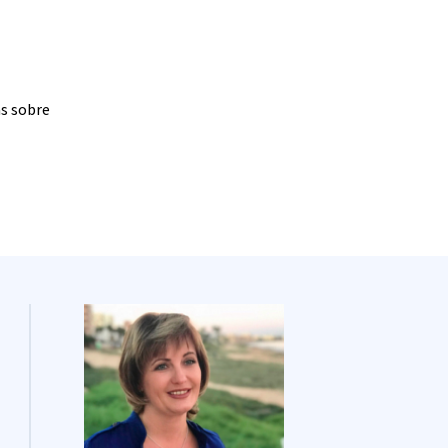
as sobre