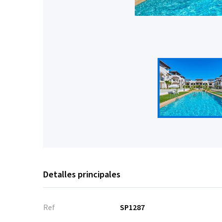
Detalles principales
Ref
SP1287