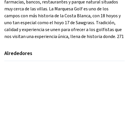
farmacias, bancos, restaurantes y parque natural situados
muy cerca de las villas. La Marquesa Golf es uno de los
campos con más historia de la Costa Blanca, con 18 hoyos y
uno tan especial como el hoyo 17 de Sawgrass. Tradición,
calidad y experiencia se unen para ofrecer a los golfistas que
nos visitan una experiencia única, llena de historia donde. 271
Alrededores