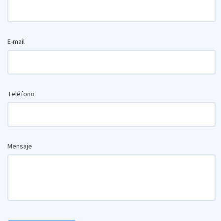
E-mail
Teléfono
Mensaje