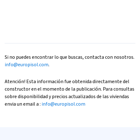
Si no puedes encontrar lo que buscas, contacta con nosotros.
info@europisol.com
.
Atención! Esta información fue obtenida directamente del
constructor en el momento de la publicación. Para consultas
sobre disponibilidad y precios actualizados de las viviendas
envia un email a :
info@europisol.com