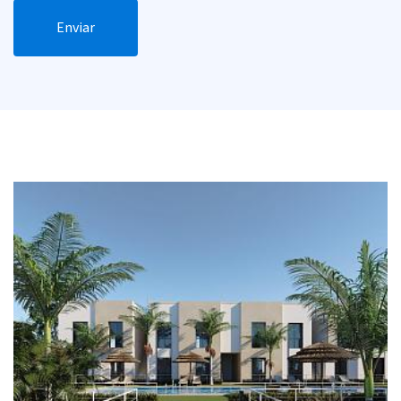
Enviar