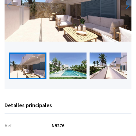
Detalles principales
Ref
N9276