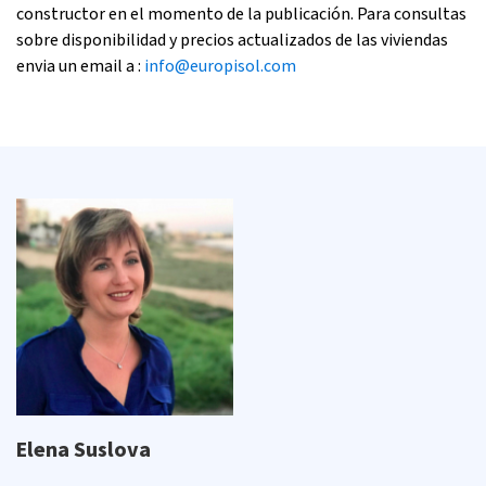
constructor en el momento de la publicación. Para consultas
sobre disponibilidad y precios actualizados de las viviendas
envia un email a :
info@europisol.com
Elena Suslova