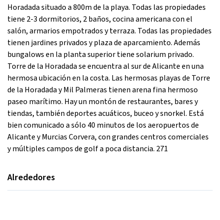
Horadada situado a 800m de la playa. Todas las propiedades
tiene 2-3 dormitorios, 2 baños, cocina americana con el
salón, armarios empotrados y terraza. Todas las propiedades
tienen jardines privados y plaza de aparcamiento. Además
bungalows en la planta superior tiene solarium privado.
Torre de la Horadada se encuentra al sur de Alicante en una
hermosa ubicación en la costa. Las hermosas playas de Torre
de la Horadada y Mil Palmeras tienen arena fina hermoso
paseo marítimo. Hay un montón de restaurantes, bares y
tiendas, también deportes acuáticos, buceo y snorkel. Está
bien comunicado a sólo 40 minutos de los aeropuertos de
Alicante y Murcias Corvera, con grandes centros comerciales
y múltiples campos de golf a poca distancia. 271
Alrededores