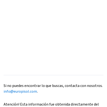
Si no puedes encontrar lo que buscas, contacta con nosotros.
info@europisol.com
.
Atención! Esta información fue obtenida directamente del