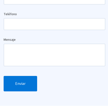
Teléfono
Mensaje
Enviar