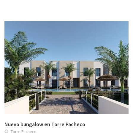
Nuevo bungalow en Torre Pacheco
Torre Pacheco