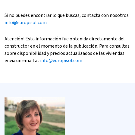
Si no puedes encontrar lo que buscas, contacta con nosotros.
info@europisol.com
.
Atención! Esta información fue obtenida directamente del
constructor en el momento de la publicación. Para consultas
sobre disponibilidad y precios actualizados de las viviendas
envia un email a :
info@europisol.com