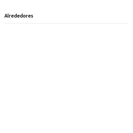
Alrededores