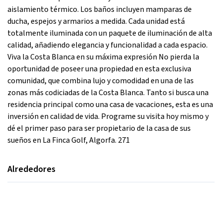
aislamiento térmico. Los baños incluyen mamparas de
ducha, espejos y armarios a medida. Cada unidad está
totalmente iluminada con un paquete de iluminación de alta
calidad, añadiendo elegancia y funcionalidad a cada espacio.
Viva la Costa Blanca en su máxima expresión No pierda la
oportunidad de poseer una propiedad en esta exclusiva
comunidad, que combina lujo y comodidad en una de las
zonas más codiciadas de la Costa Blanca. Tanto si busca una
residencia principal como una casa de vacaciones, esta es una
inversión en calidad de vida. Programe su visita hoy mismo y
dé el primer paso para ser propietario de la casa de sus
sueños en La Finca Golf, Algorfa. 271
Alrededores