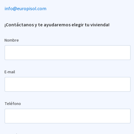
info@europisol.com
¡Contáctanos y te ayudaremos elegir tu vivienda!
Nombre
E-mail
Teléfono