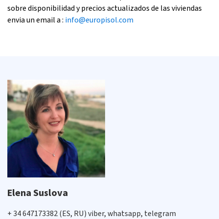
sobre disponibilidad y precios actualizados de las viviendas
envia un email a :
info@europisol.com
Elena Suslova
+ 34 647173382 (ES, RU) viber, whatsapp, telegram