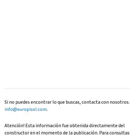
Si no puedes encontrar lo que buscas, contacta con nosotros.
info@europisol.com
.
Atención! Esta información fue obtenida directamente del
constructor en el momento de la publicación. Para consultas