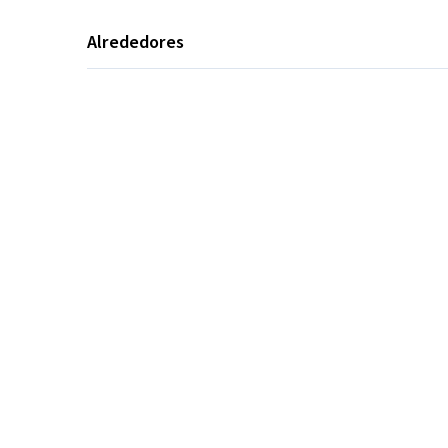
Alrededores