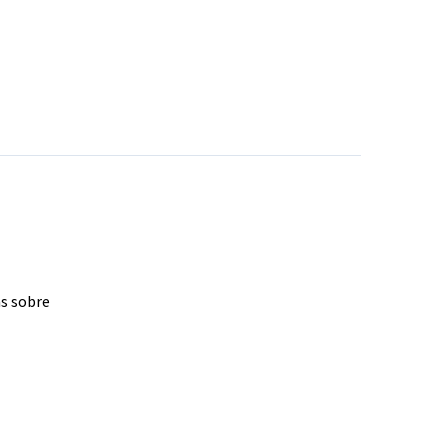
as sobre