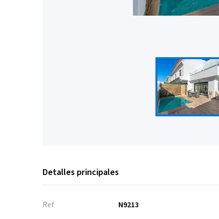
Detalles principales
Ref
N9213