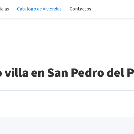
icias
Catalogo de Viviendas
Contactos
villa en San Pedro del 