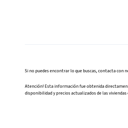
Si no puedes encontrar lo que buscas, contacta con 
Atención! Esta información fue obtenida directament
disponibilidad y precios actualizados de las viviendas 