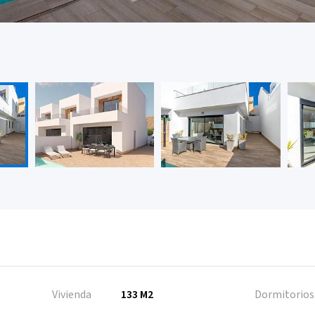
Vivienda
133 M2
Dormitorios