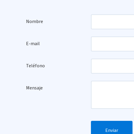
Nombre
E-mail
Teléfono
Mensaje
Enviar