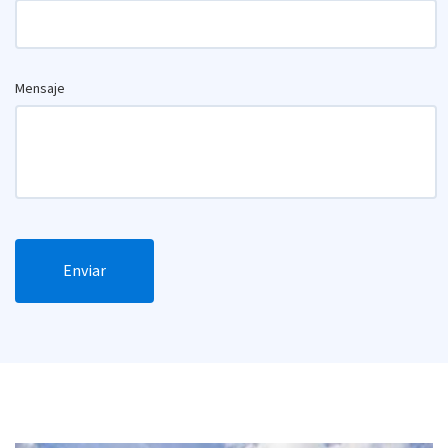
Mensaje
Enviar