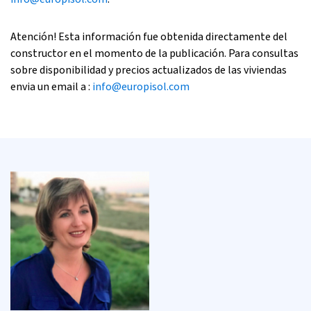
Atención! Esta información fue obtenida directamente del
constructor en el momento de la publicación. Para consultas
sobre disponibilidad y precios actualizados de las viviendas
envia un email a :
info@europisol.com