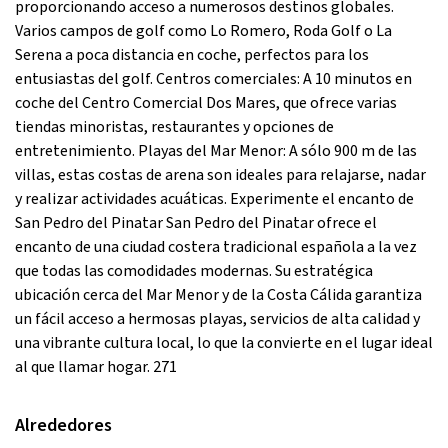
proporcionando acceso a numerosos destinos globales.
Varios campos de golf como Lo Romero, Roda Golf o La
Serena a poca distancia en coche, perfectos para los
entusiastas del golf. Centros comerciales: A 10 minutos en
coche del Centro Comercial Dos Mares, que ofrece varias
tiendas minoristas, restaurantes y opciones de
entretenimiento. Playas del Mar Menor: A sólo 900 m de las
villas, estas costas de arena son ideales para relajarse, nadar
y realizar actividades acuáticas. Experimente el encanto de
San Pedro del Pinatar San Pedro del Pinatar ofrece el
encanto de una ciudad costera tradicional española a la vez
que todas las comodidades modernas. Su estratégica
ubicación cerca del Mar Menor y de la Costa Cálida garantiza
un fácil acceso a hermosas playas, servicios de alta calidad y
una vibrante cultura local, lo que la convierte en el lugar ideal
al que llamar hogar. 271
Alrededores