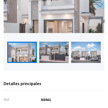
Detalles principales
Ref
N8461