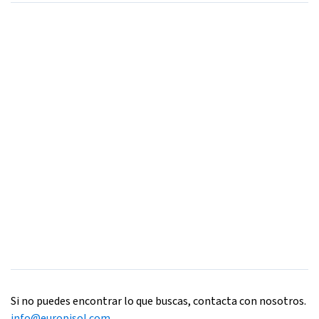
Si no puedes encontrar lo que buscas, contacta con nosotros.
info@europisol.com
.