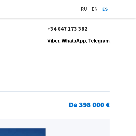
RU
EN
ES
+34 647 173 382
Viber, WhatsApp, Telegram
De 398 000 €