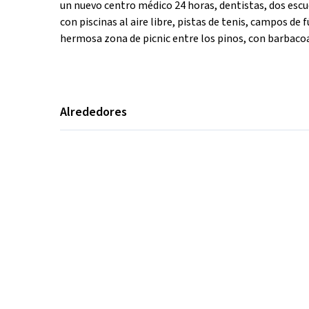
un nuevo centro médico 24 horas, dentistas, dos escu
con piscinas al aire libre, pistas de tenis, campos de
hermosa zona de picnic entre los pinos, con barbacoa
Alrededores