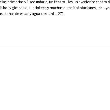
elas primarias y 1 secundaria, un teatro. Hay un excelente centro 
 fútbol y gimnasio, biblioteca y muchas otras instalaciones, incluy
s, zonas de estar y agua corriente. 271