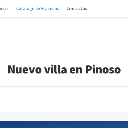
icias
Catalogo de Viviendas
Contactos
Nuevo villa en Pinoso