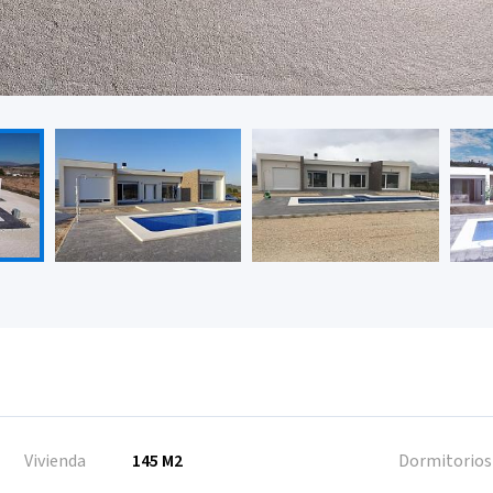
Vivienda
145 M2
Dormitorios