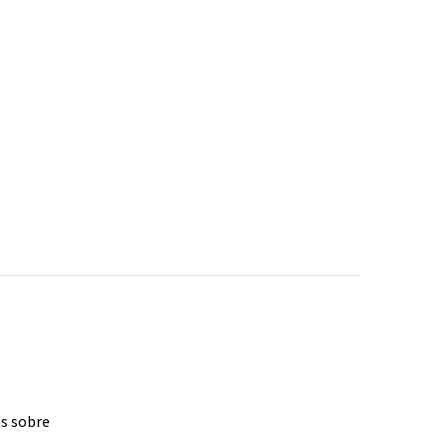
as sobre