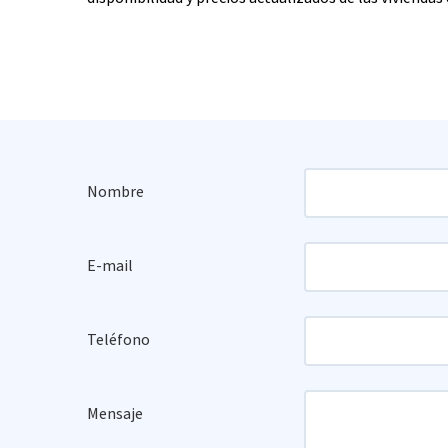
Nombre
E-mail
Teléfono
Mensaje