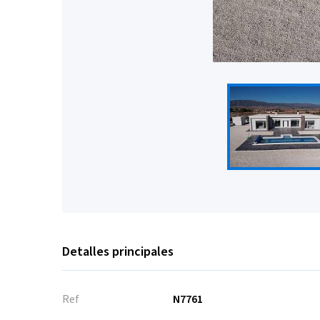
Detalles principales
Ref
N7761