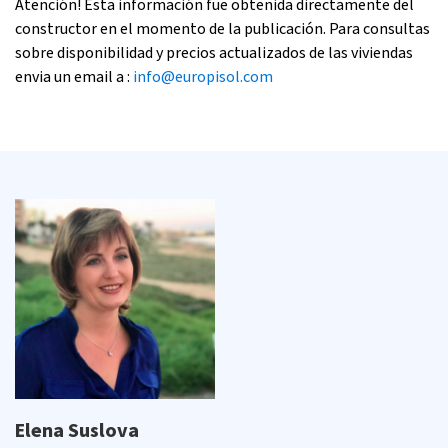
Atención! Esta información fue obtenida directamente del
constructor en el momento de la publicación. Para consultas
sobre disponibilidad y precios actualizados de las viviendas
envia un email a :
info@europisol.com
Elena Suslova