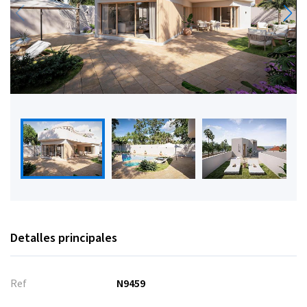
Detalles principales
Ref
N9459