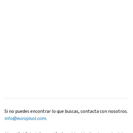
Si no puedes encontrar lo que buscas, contacta con nosotros.
info@europisol.com
.