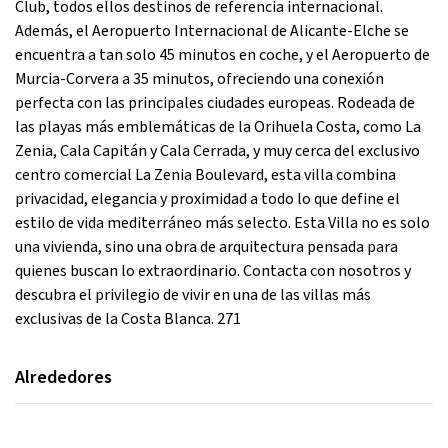
Club, todos ellos destinos de referencia internacional.
Además, el Aeropuerto Internacional de Alicante-Elche se
encuentra a tan solo 45 minutos en coche, y el Aeropuerto de
Murcia-Corvera a 35 minutos, ofreciendo una conexión
perfecta con las principales ciudades europeas. Rodeada de
las playas más emblemáticas de la Orihuela Costa, como La
Zenia, Cala Capitán y Cala Cerrada, y muy cerca del exclusivo
centro comercial La Zenia Boulevard, esta villa combina
privacidad, elegancia y proximidad a todo lo que define el
estilo de vida mediterráneo más selecto. Esta Villa no es solo
una vivienda, sino una obra de arquitectura pensada para
quienes buscan lo extraordinario. Contacta con nosotros y
descubra el privilegio de vivir en una de las villas más
exclusivas de la Costa Blanca. 271
Alrededores