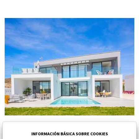
Nuevo villa en Baños y Mendigo
Baños y Mendigo
INFORMACIÓN BÁSICA SOBRE COOKIES