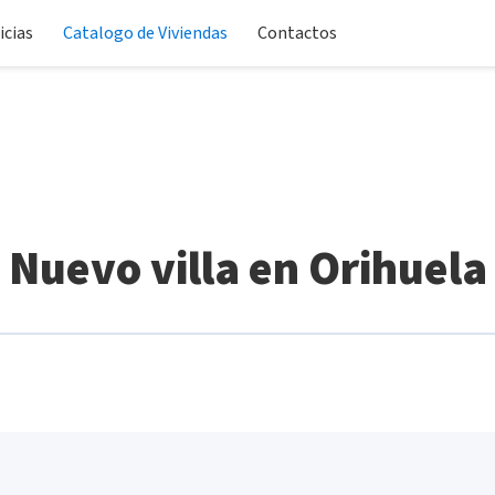
icias
Catalogo de Viviendas
Contactos
Nuevo villa en Orihuela