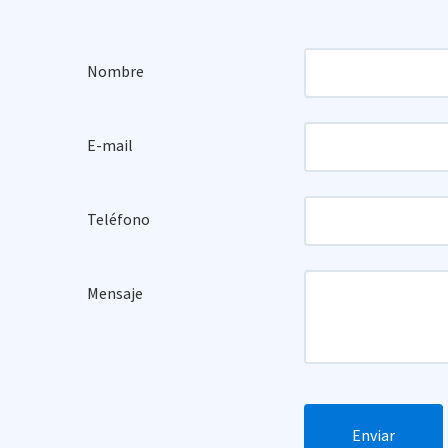
Nombre
E-mail
Teléfono
Mensaje
Enviar