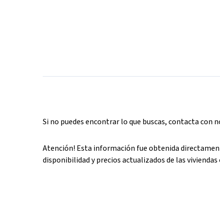
Si no puedes encontrar lo que buscas, contacta con 
Atención! Esta información fue obtenida directament
disponibilidad y precios actualizados de las viviendas 