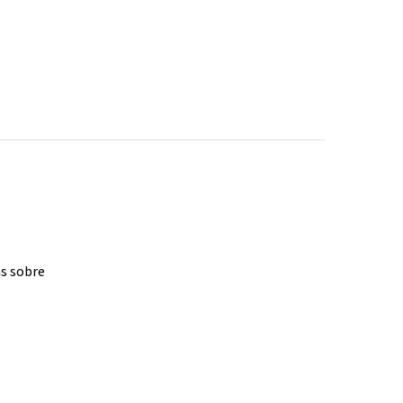
as sobre