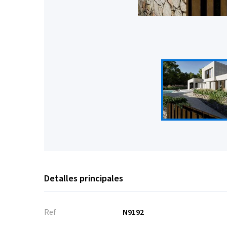
Detalles principales
Ref
N9192