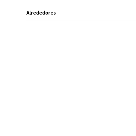
Alrededores