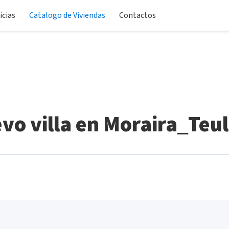
icias
Catalogo de Viviendas
Contactos
vo villa en Moraira_Teu