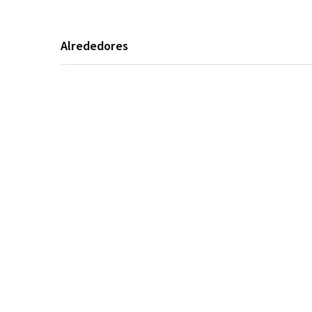
Alrededores