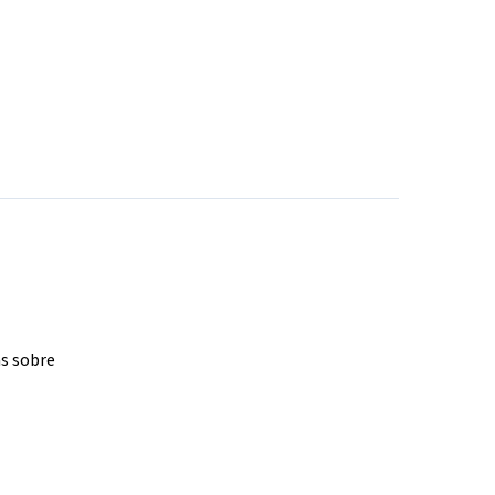
as sobre