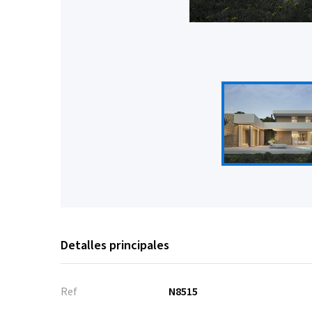
Detalles principales
Ref
N8515