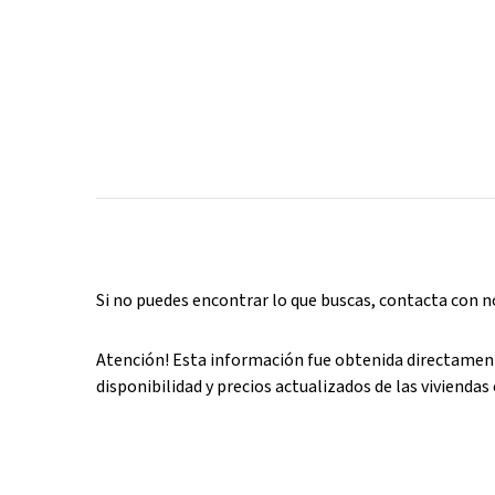
Si no puedes encontrar lo que buscas, contacta con 
Atención! Esta información fue obtenida directament
disponibilidad y precios actualizados de las viviendas 