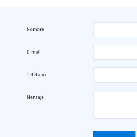
Nombre
E-mail
Teléfono
Mensaje