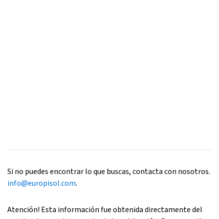
Si no puedes encontrar lo que buscas, contacta con nosotros.
info@europisol.com
.
Atención! Esta información fue obtenida directamente del