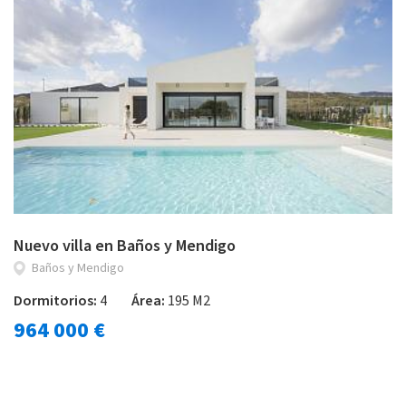
Nuevo villa en Baños y Mendigo
Baños y Mendigo
Dormitorios:
4
Área:
195 M2
964 000 €