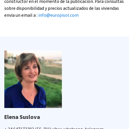
constructor en el momento de la publicación. Para consultas
sobre disponibilidad y precios actualizados de las viviendas
envia un email a :
info@europisol.com
Elena Suslova