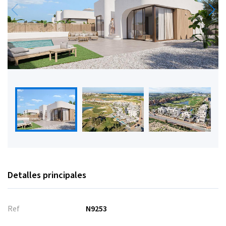
Detalles principales
Ref
N9253