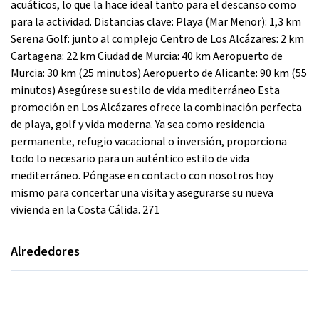
acuáticos, lo que la hace ideal tanto para el descanso como
para la actividad. Distancias clave: Playa (Mar Menor): 1,3 km
Serena Golf: junto al complejo Centro de Los Alcázares: 2 km
Cartagena: 22 km Ciudad de Murcia: 40 km Aeropuerto de
Murcia: 30 km (25 minutos) Aeropuerto de Alicante: 90 km (55
minutos) Asegúrese su estilo de vida mediterráneo Esta
promoción en Los Alcázares ofrece la combinación perfecta
de playa, golf y vida moderna. Ya sea como residencia
permanente, refugio vacacional o inversión, proporciona
todo lo necesario para un auténtico estilo de vida
mediterráneo. Póngase en contacto con nosotros hoy
mismo para concertar una visita y asegurarse su nueva
vivienda en la Costa Cálida. 271
Alrededores