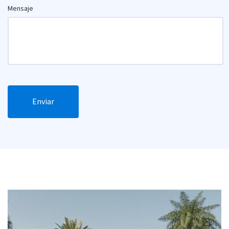
Mensaje
Enviar