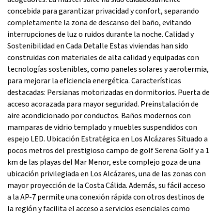
concebida para garantizar privacidad y confort, separando
completamente la zona de descanso del baño, evitando
interrupciones de luz o ruidos durante la noche. Calidad y
Sostenibilidad en Cada Detalle Estas viviendas han sido
construidas con materiales de alta calidad y equipadas con
tecnologías sostenibles, como paneles solares y aerotermia,
para mejorar la eficiencia energética. Características
destacadas: Persianas motorizadas en dormitorios. Puerta de
acceso acorazada para mayor seguridad. Preinstalación de
aire acondicionado por conductos. Baños modernos con
mamparas de vidrio templado y muebles suspendidos con
espejo LED. Ubicación Estratégica en Los Alcázares Situado a
pocos metros del prestigioso campo de golf Serena Golf y a 1
km de las playas del Mar Menor, este complejo goza de una
ubicación privilegiada en Los Alcázares, una de las zonas con
mayor proyección de la Costa Cálida. Además, su fácil acceso
a la AP-7 permite una conexión rápida con otros destinos de
la región y facilita el acceso a servicios esenciales como