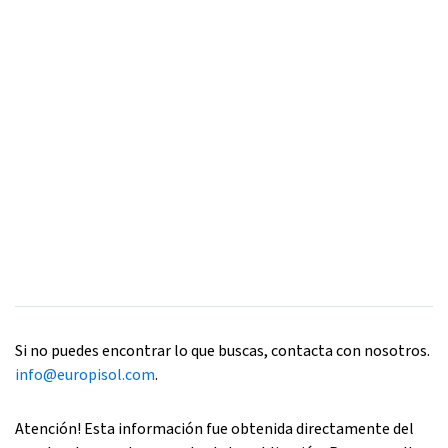
Si no puedes encontrar lo que buscas, contacta con nosotros.
info@europisol.com
.
Atención! Esta información fue obtenida directamente del