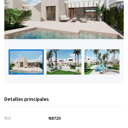
Detalles principales
Ref
N8720