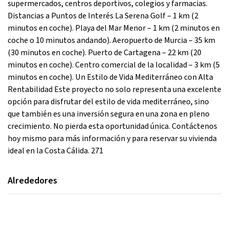
supermercados, centros deportivos, colegios y farmacias.
Distancias a Puntos de Interés La Serena Golf – 1 km (2
minutos en coche). Playa del Mar Menor – 1 km (2 minutos en
coche o 10 minutos andando). Aeropuerto de Murcia – 35 km
(30 minutos en coche). Puerto de Cartagena – 22 km (20
minutos en coche). Centro comercial de la localidad – 3 km (5
minutos en coche). Un Estilo de Vida Mediterráneo con Alta
Rentabilidad Este proyecto no solo representa una excelente
opción para disfrutar del estilo de vida mediterráneo, sino
que también es una inversión segura en una zona en pleno
crecimiento. No pierda esta oportunidad única. Contáctenos
hoy mismo para más información y para reservar su vivienda
ideal en la Costa Cálida. 271
Alrededores