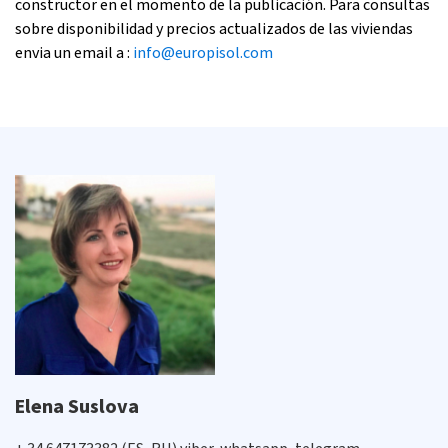
constructor en el momento de la publicación. Para consultas
sobre disponibilidad y precios actualizados de las viviendas
envia un email a :
info@europisol.com
Elena Suslova