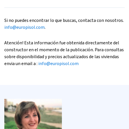
Si no puedes encontrar lo que buscas, contacta con nosotros.
info@europisol.com
.
Atención! Esta información fue obtenida directamente del
constructor en el momento de la publicación. Para consultas
sobre disponibilidad y precios actualizados de las viviendas
envia un email a :
info@europisol.com