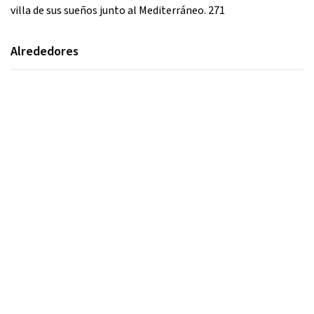
villa de sus sueños junto al Mediterráneo. 271
Alrededores