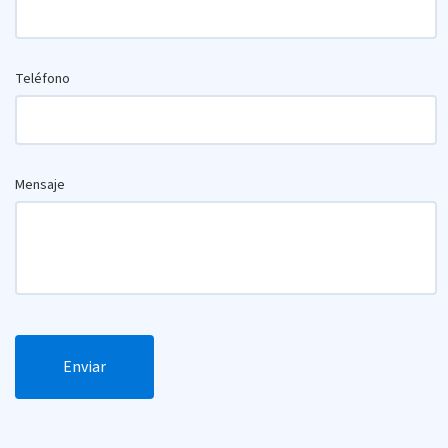
Teléfono
Mensaje
Enviar