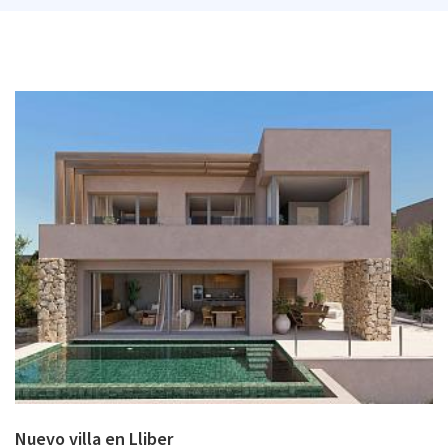
Nuevo villa en Lliber