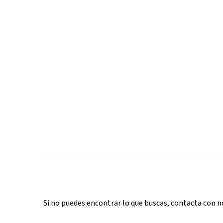
Si no puedes encontrar lo que buscas, contacta con 