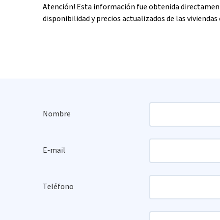
Atención! Esta información fue obtenida directament
disponibilidad y precios actualizados de las viviendas 
Nombre
E-mail
Teléfono