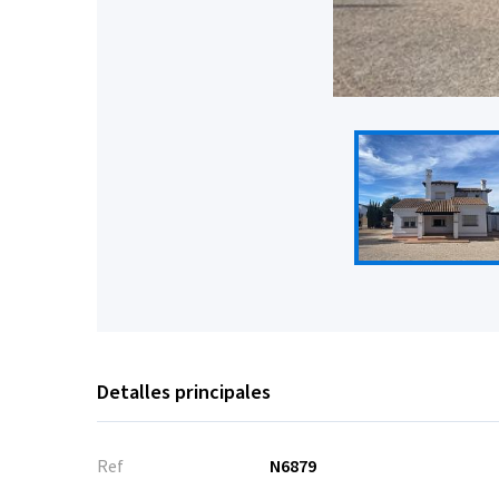
Detalles principales
Ref
N6879