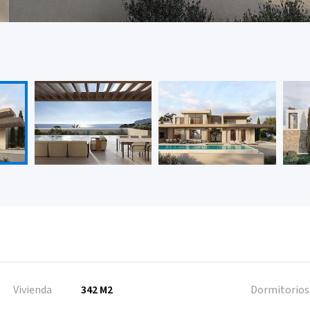
Vivienda
342 M2
Dormitorios