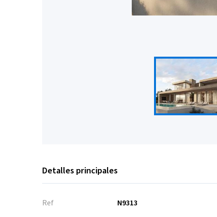
Detalles principales
Ref
N9313