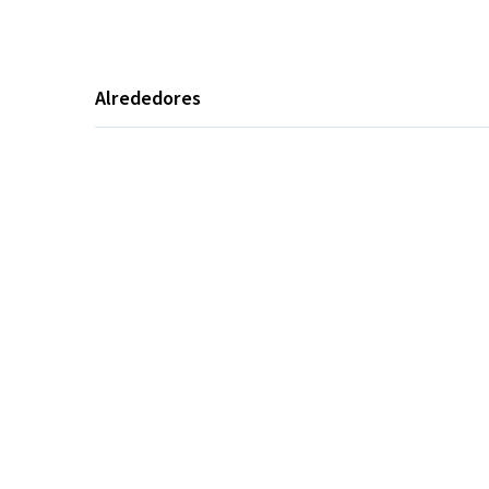
Alrededores