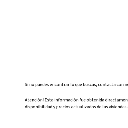
Si no puedes encontrar lo que buscas, contacta con 
Atención! Esta información fue obtenida directament
disponibilidad y precios actualizados de las viviendas 