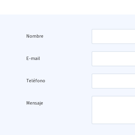
Nombre
E-mail
Teléfono
Mensaje