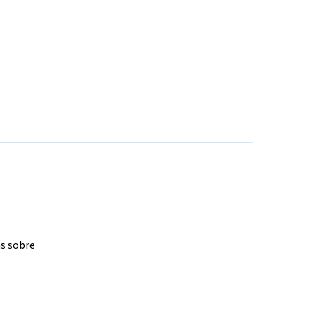
as sobre