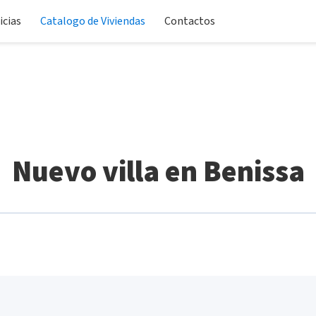
icias
Catalogo de Viviendas
Contactos
Nuevo villa en Benissa