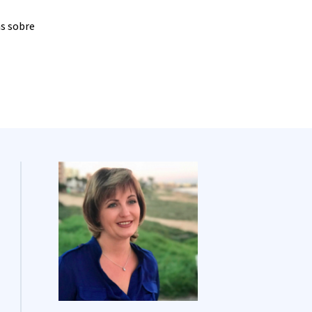
as sobre