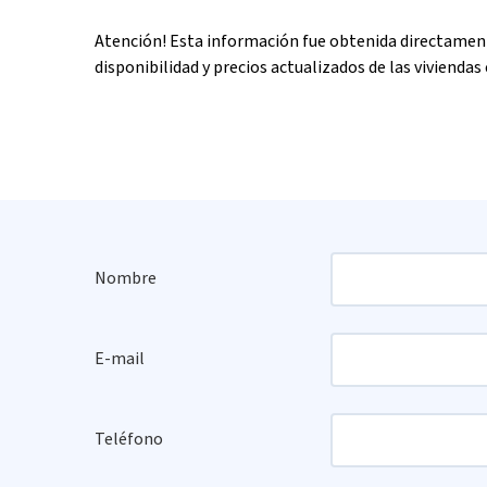
Atención! Esta información fue obtenida directament
disponibilidad y precios actualizados de las viviendas 
Nombre
E-mail
Teléfono