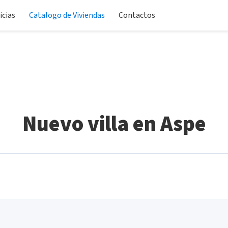
icias
Catalogo de Viviendas
Contactos
Nuevo villa en Aspe