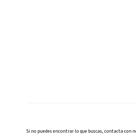
Si no puedes encontrar lo que buscas, contacta con 