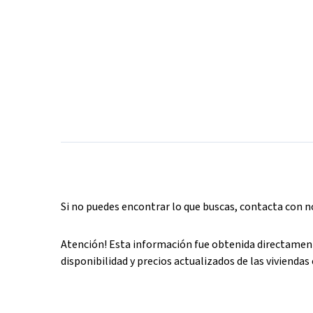
Si no puedes encontrar lo que buscas, contacta con 
Atención! Esta información fue obtenida directament
disponibilidad y precios actualizados de las viviendas 