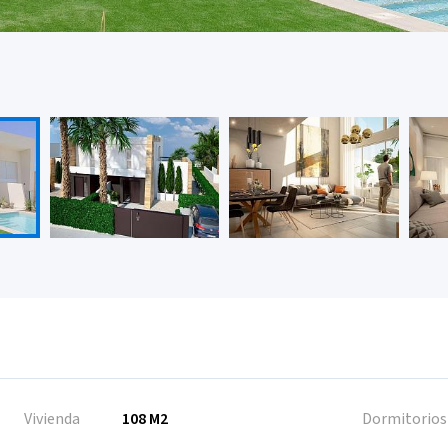
Vivienda
108 M2
Dormitorios