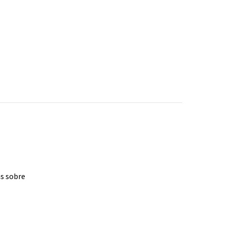
as sobre