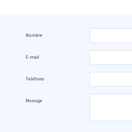
Nombre
E-mail
Teléfono
Mensaje