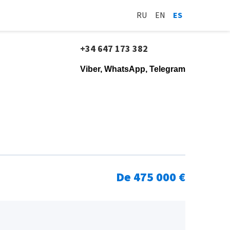
RU
EN
ES
+34 647 173 382
Viber, WhatsApp, Telegram
De 475 000 €