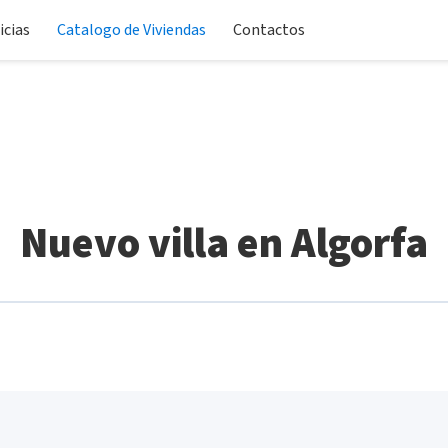
icias
Catalogo de Viviendas
Contactos
Nuevo villa en Algorfa