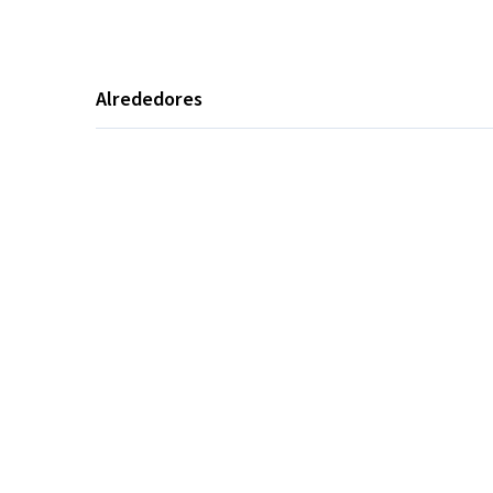
Alrededores