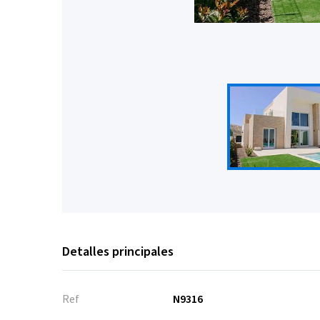
Detalles principales
Ref
N9316