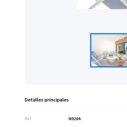
Detalles principales
Ref
N9204