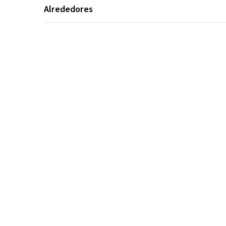
Alrededores