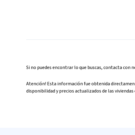
Si no puedes encontrar lo que buscas, contacta con 
Atención! Esta información fue obtenida directament
disponibilidad y precios actualizados de las viviendas 