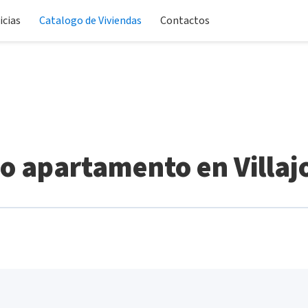
icias
Catalogo de Viviendas
Contactos
o apartamento en Villaj