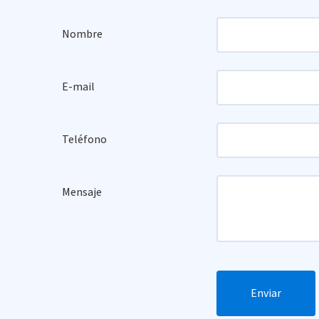
Nombre
E-mail
Teléfono
Mensaje
Enviar