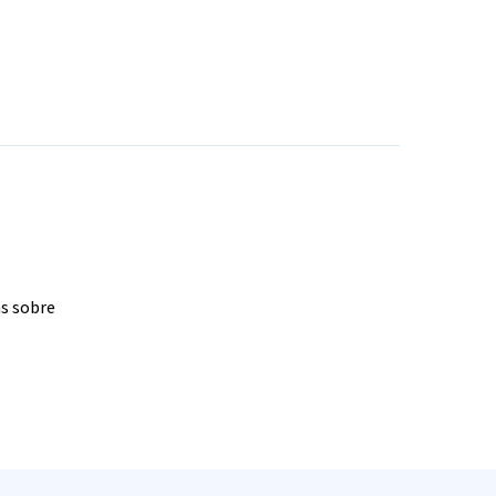
as sobre