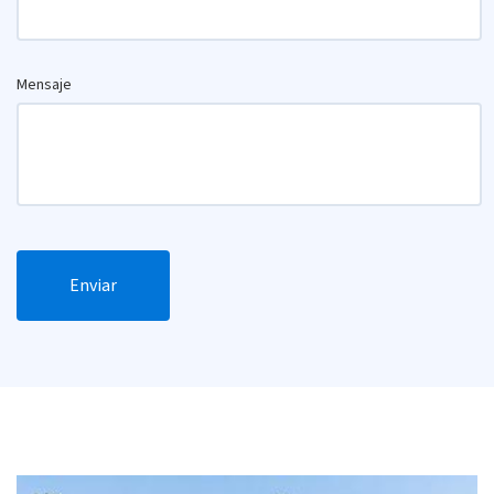
Mensaje
Enviar