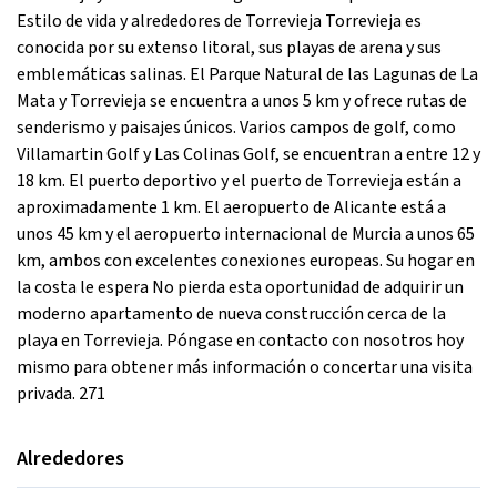
Estilo de vida y alrededores de Torrevieja Torrevieja es
conocida por su extenso litoral, sus playas de arena y sus
emblemáticas salinas. El Parque Natural de las Lagunas de La
Mata y Torrevieja se encuentra a unos 5 km y ofrece rutas de
senderismo y paisajes únicos. Varios campos de golf, como
Villamartin Golf y Las Colinas Golf, se encuentran a entre 12 y
18 km. El puerto deportivo y el puerto de Torrevieja están a
aproximadamente 1 km. El aeropuerto de Alicante está a
unos 45 km y el aeropuerto internacional de Murcia a unos 65
km, ambos con excelentes conexiones europeas. Su hogar en
la costa le espera No pierda esta oportunidad de adquirir un
moderno apartamento de nueva construcción cerca de la
playa en Torrevieja. Póngase en contacto con nosotros hoy
mismo para obtener más información o concertar una visita
privada. 271
Alrededores