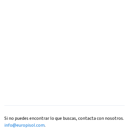
Si no puedes encontrar lo que buscas, contacta con nosotros.
info@europisol.com
.