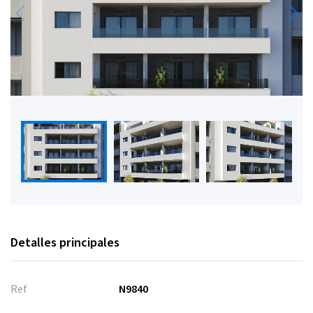
Detalles principales
Ref
N9840