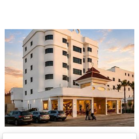
Nuevo apartamento en Los Alcazares